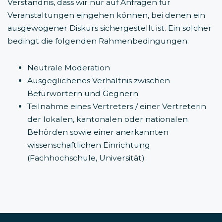
Verständnis, dass wir nur auf Anfragen für
Veranstaltungen eingehen können, bei denen ein
ausgewogener Diskurs sichergestellt ist. Ein solcher
bedingt die folgenden Rahmenbedingungen:
Neutrale Moderation
Ausgeglichenes Verhältnis zwischen
Befürwortern und Gegnern
Teilnahme eines Vertreters / einer Vertreterin
der lokalen, kantonalen oder nationalen
Behörden sowie einer anerkannten
wissenschaftlichen Einrichtung
(Fachhochschule, Universität)