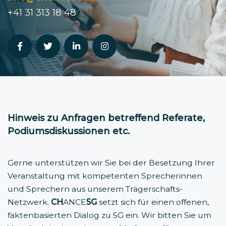
+41 31 313 18 48
Hinweis zu Anfragen betreffend Referate,
Podiumsdiskussionen etc.
Gerne unterstützen wir Sie bei der Besetzung Ihrer
Veranstaltung mit kompetenten Sprecherinnen
und Sprechern aus unserem Trägerschafts-
Netzwerk.
CH
ANCE
5G
setzt sich für einen offenen,
faktenbasierten Dialog zu 5G ein. Wir bitten Sie um