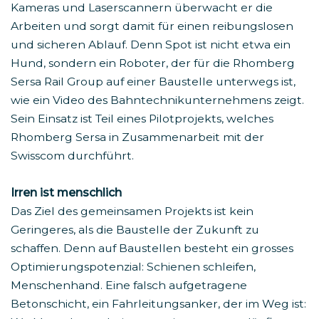
Kameras und Laserscannern überwacht er die
Arbeiten und sorgt damit für einen reibungslosen
und sicheren Ablauf. Denn Spot ist nicht etwa ein
Hund, sondern ein Roboter, der für die Rhomberg
Sersa Rail Group auf einer Baustelle unterwegs ist,
wie ein Video des Bahntechnikunternehmens zeigt.
Sein Einsatz ist Teil eines Pilotprojekts, welches
Rhomberg Sersa in Zusammenarbeit mit der
Swisscom durchführt.
Irren ist menschlich
Das Ziel des gemeinsamen Projekts ist kein
Geringeres, als die Baustelle der Zukunft zu
schaffen. Denn auf Baustellen besteht ein grosses
Optimierungspotenzial: Schienen schleifen,
Menschenhand. Eine falsch aufgetragene
Betonschicht, ein Fahrleitungsanker, der im Weg ist: