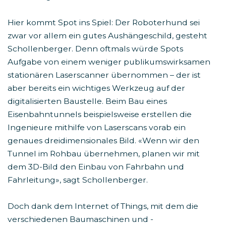
Hier kommt Spot ins Spiel: Der Roboterhund sei
zwar vor allem ein gutes Aushängeschild, gesteht
Schollenberger. Denn oftmals würde Spots
Aufgabe von einem weniger publikumswirksamen
stationären Laserscanner übernommen – der ist
aber bereits ein wichtiges Werkzeug auf der
digitalisierten Baustelle. Beim Bau eines
Eisenbahntunnels beispielsweise erstellen die
Ingenieure mithilfe von Laserscans vorab ein
genaues dreidimensionales Bild. «Wenn wir den
Tunnel im Rohbau übernehmen, planen wir mit
dem 3D-Bild den Einbau von Fahrbahn und
Fahrleitung», sagt Schollenberger.
Doch dank dem Internet of Things, mit dem die
verschiedenen Baumaschinen und -