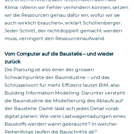
Klima: «Wenn wir Fehler verhindern können, setzen
wir die Ressourcen genau dafür ein, wofür wir sie
auch wirklich brauchen», erklärt Schollenberger.
Jeder Schritt, der nichtdoppelt gemacht werden
muss, verringert den Ressourcenaufwand.
Vom Computer auf die Baustelle – und wieder
zurück
Die Planung ist also einer der grossen
Schwachpunkte der Bauindustrie – und das
Schlüsselwort für mehr Effizienz lautet BIM, also
Building Information Modelling. Darunter versteht
die Bauindustrie die Modellierung des Ablaufs auf
der Baustelle. Damit lässt sich jedes Detail vorab
digital planen: Wie viele Lastwagenladungen eines
Baustoffs werden wann gebraucht? In welcher
Reihenfolge laufen die Bauschritte ab?