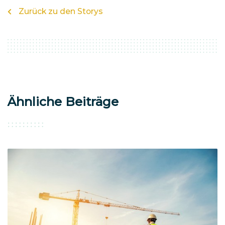
Zurück zu den Storys
Ähnliche Beiträge