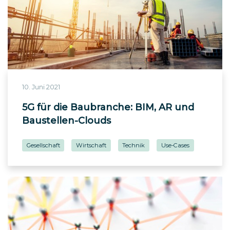
10. Juni 2021
5G für die Baubranche: BIM, AR und
Baustellen-Clouds
Gesellschaft
Wirtschaft
Technik
Use-Cases