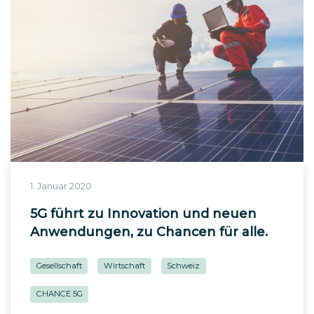
1. Januar 2020
5G führt zu Innovation und neuen
Anwendungen, zu Chancen für alle.
Gesellschaft
Wirtschaft
Schweiz
CHANCE 5G