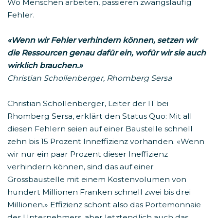
Wo Menschen arbeiten, passieren zwangsläufig
Fehler.
«Wenn wir Fehler verhindern können, setzen wir
die Ressourcen genau dafür ein, wofür wir sie auch
wirklich brauchen.»
Christian Schollenberger, Rhomberg Sersa
Christian Schollenberger, Leiter der IT bei
Rhomberg Sersa, erklärt den Status Quo: Mit all
diesen Fehlern seien auf einer Baustelle schnell
zehn bis 15 Prozent Inneffizienz vorhanden. «Wenn
wir nur ein paar Prozent dieser Ineffizienz
verhindern können, sind das auf einer
Grossbaustelle mit einem Kostenvolumen von
hundert Millionen Franken schnell zwei bis drei
Millionen.» Effizienz schont also das Portemonnaie
des Unternehmers, aber letztendlich auch das