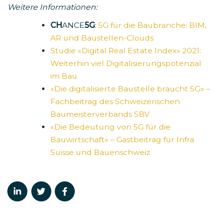
Weitere Informationen:
CH
ANCE
5G
:
5G für die Baubranche: BIM,
AR und Baustellen-Clouds
Studie «Digital Real Estate Index» 2021:
Weiterhin viel Digitalisierungspotenzial
im Bau
«Die digitalisierte Baustelle braucht 5G» –
Fachbeitrag des Schweizerischen
Baumeisterverbands SBV
«Die Bedeutung von 5G für die
Bauwirtschaft» – Gastbeitrag für Infra
Suisse und Bauenschweiz