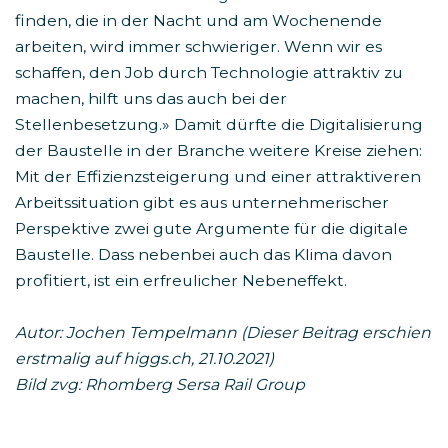
finden, die in der Nacht und am Wochenende
arbeiten, wird immer schwieriger. Wenn wir es
schaffen, den Job durch Technologie attraktiv zu
machen, hilft uns das auch bei der
Stellenbesetzung.» Damit dürfte die Digitalisierung
der Baustelle in der Branche weitere Kreise ziehen:
Mit der Effizienzsteigerung und einer attraktiveren
Arbeitssituation gibt es aus unternehmerischer
Perspektive zwei gute Argumente für die digitale
Baustelle. Dass nebenbei auch das Klima davon
profitiert, ist ein erfreulicher Nebeneffekt.
Autor: Jochen Tempelmann (Dieser Beitrag erschien
erstmalig auf higgs.ch, 21.10.2021)
Bild zvg:
Rhomberg Sersa Rail Group