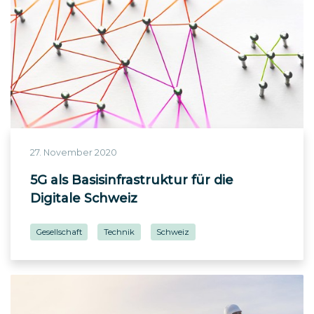
27. November 2020
5G als Basisinfrastruktur für die
Digitale Schweiz
Gesellschaft
Technik
Schweiz