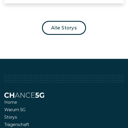
Alle Storys
Home
Warum 5G
Storys
Trägerschaft