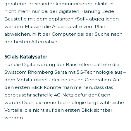
geräteuntereinander kommunizieren, bleibt es
nicht mehr nur bei der digitalen Planung: Jede
Baustelle mit dem geplanten «Soll» abgeglichen
werden. Müssen die Arbeitskräfte vom Plan
abweichen, hilft der Computer bei der Suche nach
der besten Alternative.
5G als Katalysator
Für die Digitalisierung der Baustellen stattete die
Swisscom Rhomberg Sersa mit 5G-Technologie aus –
dem Mobilfunknetz der neuesten Generation. Auf
den ersten Blick könnte man meinen, dass das
bereits sehr schnelle 4G-Netz dafür genügen
würde. Doch die neue Technologie birgt zahlreiche
Vorteile, die nicht auf den ersten Blick sichtbar
werden.