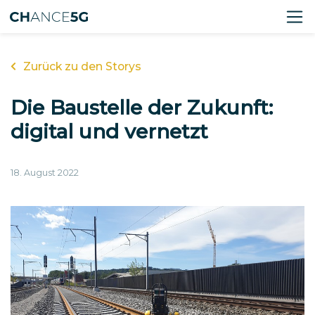
Zurück zu den Storys
Die Baustelle der Zukunft:
digital und vernetzt
18. August 2022