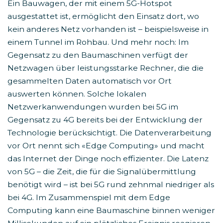
Ein Bauwagen, der mit einem 5G-Hotspot
ausgestattet ist, ermöglicht den Einsatz dort, wo
kein anderes Netz vorhanden ist – beispielsweise in
einem Tunnel im Rohbau. Und mehr noch: Im
Gegensatz zu den Baumaschinen verfügt der
Netzwagen über leistungsstarke Rechner, die die
gesammelten Daten automatisch vor Ort
auswerten können. Solche lokalen
Netzwerkanwendungen wurden bei 5G im
Gegensatz zu 4G bereits bei der Entwicklung der
Technologie berücksichtigt. Die Datenverarbeitung
vor Ort nennt sich «Edge Computing» und macht
das Internet der Dinge noch effizienter. Die Latenz
von 5G – die Zeit, die für die Signalübermittlung
benötigt wird – ist bei 5G rund zehnmal niedriger als
bei 4G. Im Zusammenspiel mit dem Edge
Computing kann eine Baumaschine binnen weniger