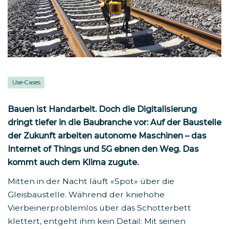
Use-Cases
Bauen ist Handarbeit. Doch die Digitalisierung
dringt tiefer in die Baubranche vor: Auf der Baustelle
der Zukunft arbeiten autonome Maschinen – das
Internet of Things und 5G ebnen den Weg. Das
kommt auch dem Klima zugute.
Mitten in der Nacht läuft «Spot» über die
Gleisbaustelle. Während der kniehohe
Vierbeinerproblemlos über das Schotterbett
klettert, entgeht ihm kein Detail: Mit seinen