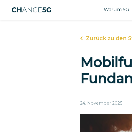
Warum 5G
Zurück zu den S
Mobilf
Fundam
24. November 2025