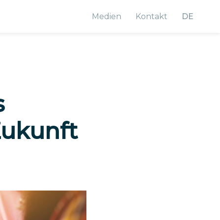
Medien
Kontakt
DE
s
Zukunft