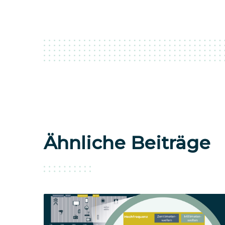
Ähnliche Beiträge