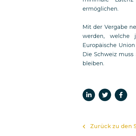
ermöglichen.
Mit der Vergabe n
werden, welche 
Europäische Union 
Die Schweiz muss 
bleiben.
Zurück zu den S