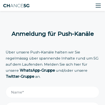
Anmeldung für Push-Kanäle
Über unsere Push-Kanäle halten wir Sie
regelmässig über spannende Inhalte rund um 5G
auf dem Laufenden. Melden Sie sich hier für
unsere
WhatsApp-Gruppe
und/oder unsere
Twitter-Gruppe
an.