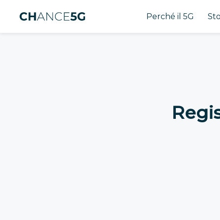
Perché il 5G
Sto
Regis