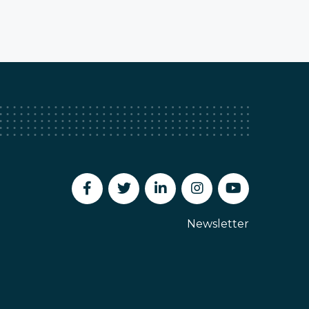
Newsletter