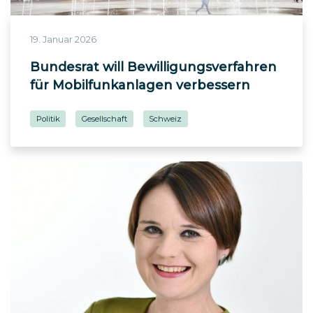
19. Januar 2026
Bundesrat will Bewilligungsverfahren
für Mobilfunkanlagen verbessern
Politik
Gesellschaft
Schweiz