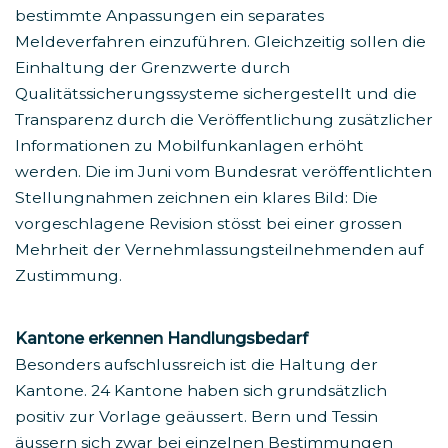
bestimmte Anpassungen ein separates
Meldeverfahren einzuführen. Gleichzeitig sollen die
Einhaltung der Grenzwerte durch
Qualitätssicherungssysteme sichergestellt und die
Transparenz durch die Veröffentlichung zusätzlicher
Informationen zu Mobilfunkanlagen erhöht
werden. Die im Juni vom Bundesrat veröffentlichten
Stellungnahmen zeichnen ein klares Bild: Die
vorgeschlagene Revision stösst bei einer grossen
Mehrheit der Vernehmlassungsteilnehmenden auf
Zustimmung.
Kantone erkennen Handlungsbedarf
Besonders aufschlussreich ist die Haltung der
Kantone. 24 Kantone haben sich grundsätzlich
positiv zur Vorlage geäussert. Bern und Tessin
äussern sich zwar bei einzelnen Bestimmungen