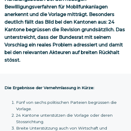
Bewilligungsverfahren für Mobilfunkanlagen
anerkennt und die Vorlage mitträgt. Besonders
deutlich fällt das Bild bei den Kantonen aus: 24
Kantone begrüssen die Revision grundsätzlich. Das
unterstreicht, dass der Bundesrat mit seinem
Vorschlag ein reales Problem adressiert und damit
bei den relevanten Akteuren auf breiten Rückhalt
stösst.
Die Ergebnisse der Vernehmlassung in Kürze:
Fünf von sechs politischen Parteien begrüssen die
Vorlage.
24 Kantone unterstützen die Vorlage oder deren
Stossrichtung.
Breite Unterstützung auch von Wirtschaft und