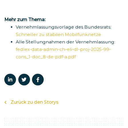
Mehr zum Thema:
Vernehmlassungsvorlage des Bundesrats:
Schneller zu stabilen Mobilfunknetze
Alle Stellungnahmen der Vernehmlassung:
fedlex-data-admin-ch-eli-dl-proj-2025-99-
cons_1-doc_8-de-pdf-a.pdf
Zurück zu den Storys