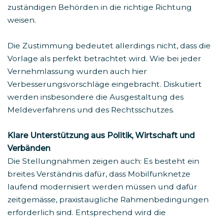
zuständigen Behörden in die richtige Richtung
weisen.
Die Zustimmung bedeutet allerdings nicht, dass die
Vorlage als perfekt betrachtet wird. Wie bei jeder
Vernehmlassung wurden auch hier
Verbesserungsvorschläge eingebracht. Diskutiert
werden insbesondere die Ausgestaltung des
Meldeverfahrens und des Rechtsschutzes.
Klare Unterstützung aus Politik, Wirtschaft und
Verbänden
Die Stellungnahmen zeigen auch: Es besteht ein
breites Verständnis dafür, dass Mobilfunknetze
laufend modernisiert werden müssen und dafür
zeitgemässe, praxistaugliche Rahmenbedingungen
erforderlich sind. Entsprechend wird die