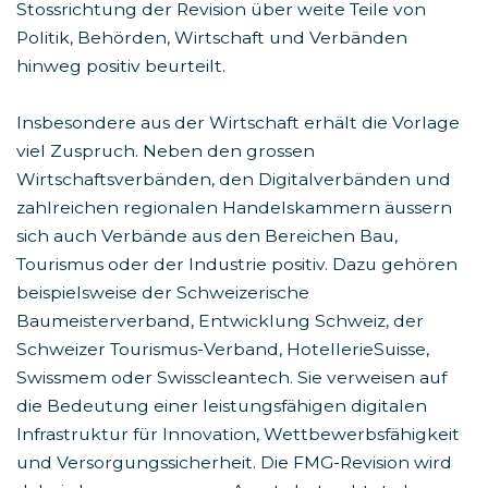
Stossrichtung der Revision über weite Teile von
Politik, Behörden, Wirtschaft und Verbänden
hinweg positiv beurteilt.
Insbesondere aus der Wirtschaft erhält die Vorlage
viel Zuspruch. Neben den grossen
Wirtschaftsverbänden, den Digitalverbänden und
zahlreichen regionalen Handelskammern äussern
sich auch Verbände aus den Bereichen Bau,
Tourismus oder der Industrie positiv. Dazu gehören
beispielsweise der Schweizerische
Baumeisterverband, Entwicklung Schweiz, der
Schweizer Tourismus-Verband, HotellerieSuisse,
Swissmem oder Swisscleantech. Sie verweisen auf
die Bedeutung einer leistungsfähigen digitalen
Infrastruktur für Innovation, Wettbewerbsfähigkeit
und Versorgungssicherheit. Die FMG-Revision wird