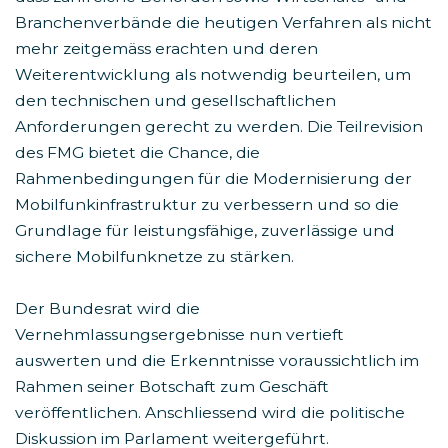
Branchenverbände die heutigen Verfahren als nicht
mehr zeitgemäss erachten und deren
Weiterentwicklung als notwendig beurteilen, um
den technischen und gesellschaftlichen
Anforderungen gerecht zu werden. Die Teilrevision
des FMG bietet die Chance, die
Rahmenbedingungen für die Modernisierung der
Mobilfunkinfrastruktur zu verbessern und so die
Grundlage für leistungsfähige, zuverlässige und
sichere Mobilfunknetze zu stärken.
Der Bundesrat wird die
Vernehmlassungsergebnisse nun vertieft
auswerten und die Erkenntnisse voraussichtlich im
Rahmen seiner Botschaft zum Geschäft
veröffentlichen. Anschliessend wird die politische
Diskussion im Parlament weitergeführt.