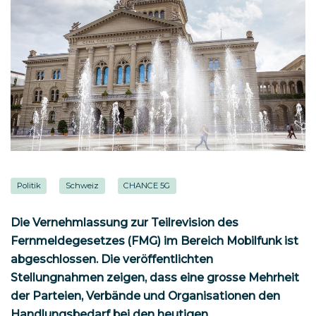
Politik
Schweiz
CHANCE 5G
Die Vernehmlassung zur Teilrevision des
Fernmeldegesetzes (FMG) im Bereich Mobilfunk ist
abgeschlossen. Die veröffentlichten
Stellungnahmen zeigen, dass eine grosse Mehrheit
der Parteien, Verbände und Organisationen den
Handlungsbedarf bei den heutigen