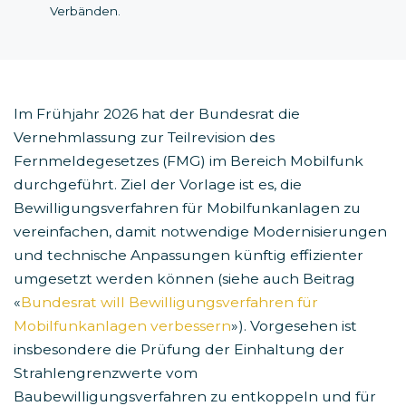
Verbänden.
Im Frühjahr 2026 hat der Bundesrat die
Vernehmlassung zur Teilrevision des
Fernmeldegesetzes (FMG) im Bereich Mobilfunk
durchgeführt. Ziel der Vorlage ist es, die
Bewilligungsverfahren für Mobilfunkanlagen zu
vereinfachen, damit notwendige Modernisierungen
und technische Anpassungen künftig effizienter
umgesetzt werden können (siehe auch Beitrag
«
Bundesrat will Bewilligungsverfahren für
Mobilfunkanlagen verbessern
»). Vorgesehen ist
insbesondere die Prüfung der Einhaltung der
Strahlengrenzwerte vom
Baubewilligungsverfahren zu entkoppeln und für