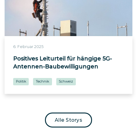
6. Februar 2025
Positives Leiturteil für hängige 5G-
Antennen-Baubewilligungen
Politik
Technik
Schweiz
Alle Storys