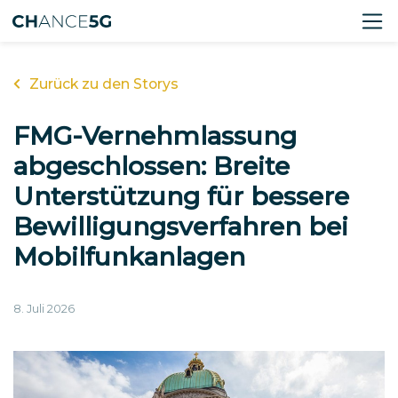
Zurück zu den Storys
FMG-Vernehmlassung
abgeschlossen: Breite
Unterstützung für bessere
Bewilligungsverfahren bei
Mobilfunkanlagen
8. Juli 2026