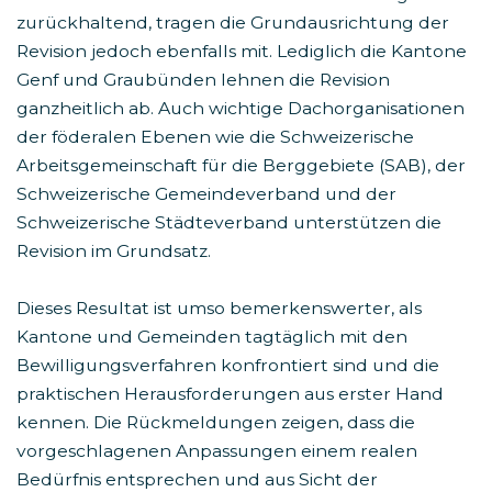
zurückhaltend, tragen die Grundausrichtung der
Revision jedoch ebenfalls mit. Lediglich die Kantone
Genf und Graubünden lehnen die Revision
ganzheitlich ab. Auch wichtige Dachorganisationen
der föderalen Ebenen wie die Schweizerische
Arbeitsgemeinschaft für die Berggebiete (SAB), der
Schweizerische Gemeindeverband und der
Schweizerische Städteverband unterstützen die
Revision im Grundsatz.
Dieses Resultat ist umso bemerkenswerter, als
Kantone und Gemeinden tagtäglich mit den
Bewilligungsverfahren konfrontiert sind und die
praktischen Herausforderungen aus erster Hand
kennen. Die Rückmeldungen zeigen, dass die
vorgeschlagenen Anpassungen einem realen
Bedürfnis entsprechen und aus Sicht der