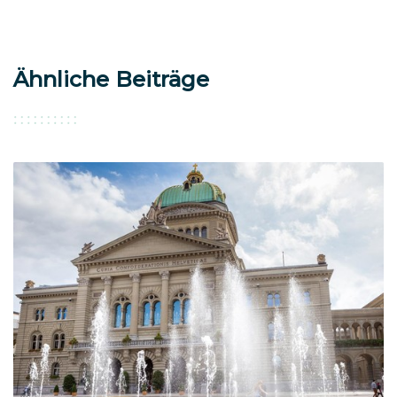
Ähnliche Beiträge