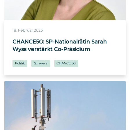
18. Februar 2025
CHANCE5G: SP-Nationalrätin Sarah
Wyss verstärkt Co-Präsidium
Politik
Schweiz
CHANCE 5G