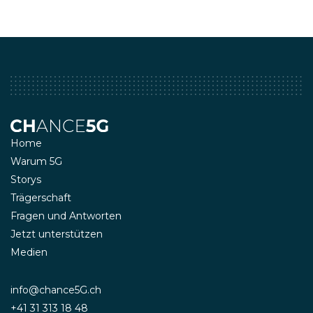
Home
Warum 5G
Storys
Trägerschaft
Fragen und Antworten
Jetzt unterstützen
Medien
info@chance5G.ch
+41 31 313 18 48