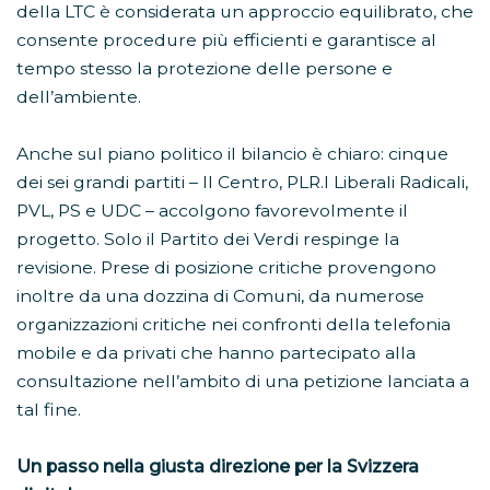
della LTC è considerata un approccio equilibrato, che
consente procedure più efficienti e garantisce al
tempo stesso la protezione delle persone e
dell’ambiente.
Anche sul piano politico il bilancio è chiaro: cinque
dei sei grandi partiti – Il Centro, PLR.I Liberali Radicali,
PVL, PS e UDC – accolgono favorevolmente il
progetto. Solo il Partito dei Verdi respinge la
revisione. Prese di posizione critiche provengono
inoltre da una dozzina di Comuni, da numerose
organizzazioni critiche nei confronti della telefonia
mobile e da privati che hanno partecipato alla
consultazione nell’ambito di una petizione lanciata a
tal fine.
Un passo nella giusta direzione per la Svizzera