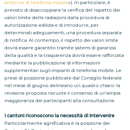
antenne di telefonia mobile
»). In particolare, è
previsto di disaccoppiare la verifica del rispetto dei
valori limite delle radiazioni dalla procedura di
autorizzazione edilizia e di introdurre, per
determinati adeguamenti, una procedura separata
di notifica. Al contempo, il rispetto dei valori limite
dovrà essere garantito tramite sistemi di garanzia
della qualità e la trasparenza dovrà essere rafforzata
mediante la pubblicazione di informazioni
supplementari sugli impianti di telefonia mobile. Le
prese di posizione pubblicate dal Consiglio federale
nel mese di giugno delineano un quadro chiaro: la
revisione proposta riscuote il consenso di un’ampia
maggioranza dei partecipanti alla consultazione.
I cantoni riconoscono la necessità di intervenire
Particolarmente significativa è la posizione dei