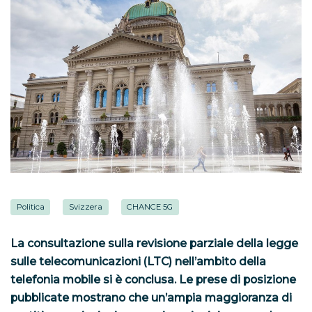
Politica
Svizzera
CHANCE 5G
La consultazione sulla revisione parziale della legge
sulle telecomunicazioni (LTC) nell’ambito della
telefonia mobile si è conclusa. Le prese di posizione
pubblicate mostrano che un’ampia maggioranza di