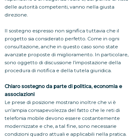
delle autorità competenti, vanno nella giusta
direzione.
Il sostegno espresso non significa tuttavia che il
progetto sia considerato perfetto. Come in ogni
consultazione, anche in questo caso sono state
avanzate proposte di miglioramento. In particolare,
sono oggetto di discussione l’impostazione della
procedura di notifica e della tutela giuridica.
Chiaro sostegno da parte di politica, economia e
associazioni
Le prese di posizione mostrano inoltre che vi è
un’ampia consapevolezza del fatto che le reti di
telefonia mobile devono essere costantemente
modernizzate e che, a tal fine, sono necessarie
condizioni quadro attuali e applicabili nella pratica.