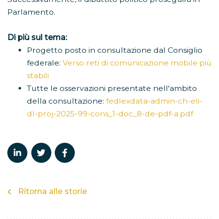
Parlamento.
Di più sul tema:
Progetto posto in consultazione dal Consiglio
federale:
Verso reti di comunicazione mobile più
stabili
Tutte le osservazioni presentate nell'ambito
della consultazione:
fedlexdata-admin-ch-eli-
dl-proj-2025-99-cons_1-doc_8-de-pdf-a.pdf
Ritorna alle storie