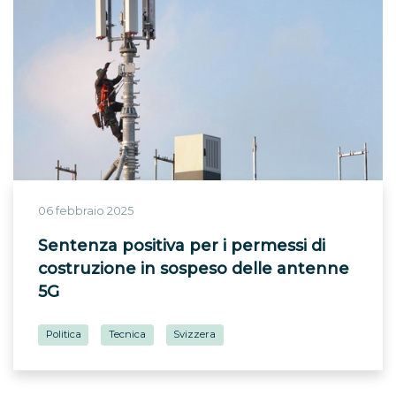
06 febbraio 2025
Sentenza positiva per i permessi di
costruzione in sospeso delle antenne
5G
Politica
Tecnica
Svizzera