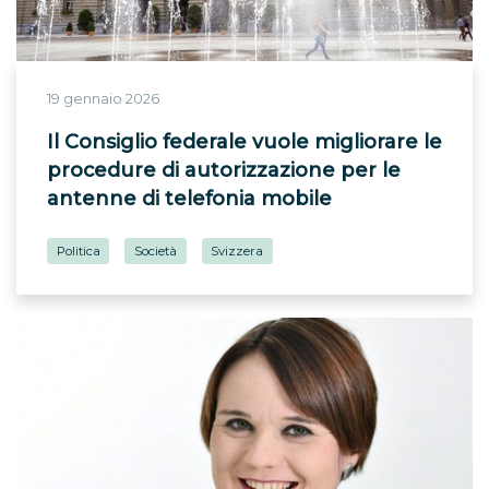
19 gennaio 2026
Il Consiglio federale vuole migliorare le
procedure di autorizzazione per le
antenne di telefonia mobile
Politica
Società
Svizzera