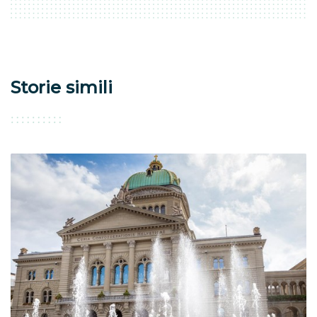
Storie simili