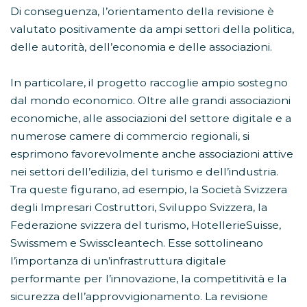
Di conseguenza, l’orientamento della revisione è
valutato positivamente da ampi settori della politica,
delle autorità, dell’economia e delle associazioni.
In particolare, il progetto raccoglie ampio sostegno
dal mondo economico. Oltre alle grandi associazioni
economiche, alle associazioni del settore digitale e a
numerose camere di commercio regionali, si
esprimono favorevolmente anche associazioni attive
nei settori dell’edilizia, del turismo e dell’industria.
Tra queste figurano, ad esempio, la Società Svizzera
degli Impresari Costruttori, Sviluppo Svizzera, la
Federazione svizzera del turismo, HotellerieSuisse,
Swissmem e Swisscleantech. Esse sottolineano
l’importanza di un’infrastruttura digitale
performante per l’innovazione, la competitività e la
sicurezza dell’approvvigionamento. La revisione