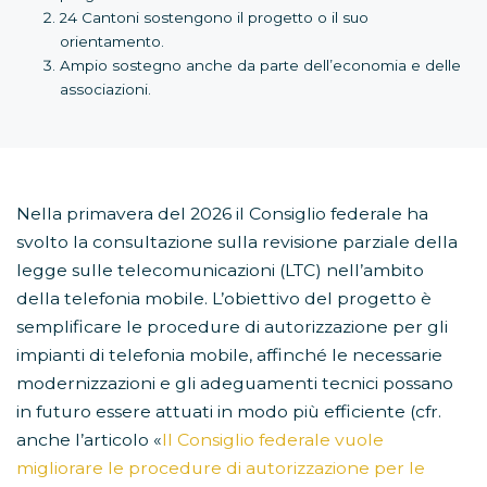
24 Cantoni sostengono il progetto o il suo
orientamento.
Ampio sostegno anche da parte dell’economia e delle
associazioni.
Nella primavera del 2026 il Consiglio federale ha
svolto la consultazione sulla revisione parziale della
legge sulle telecomunicazioni (LTC) nell’ambito
della telefonia mobile. L’obiettivo del progetto è
semplificare le procedure di autorizzazione per gli
impianti di telefonia mobile, affinché le necessarie
modernizzazioni e gli adeguamenti tecnici possano
in futuro essere attuati in modo più efficiente (cfr.
anche l’articolo «
Il Consiglio federale vuole
migliorare le procedure di autorizzazione per le