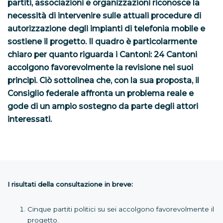
partiti, associazioni e organizzazioni riconosce la
necessità di intervenire sulle attuali procedure di
autorizzazione degli impianti di telefonia mobile e
sostiene il progetto. Il quadro è particolarmente
chiaro per quanto riguarda i Cantoni: 24 Cantoni
accolgono favorevolmente la revisione nei suoi
principi. Ciò sottolinea che, con la sua proposta, il
Consiglio federale affronta un problema reale e
gode di un ampio sostegno da parte degli attori
interessati.
I risultati della consultazione in breve:
Cinque partiti politici su sei accolgono favorevolmente il
progetto.