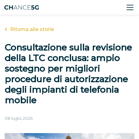
Ritorna alle storie
Consultazione sulla revisione
della LTC conclusa: ampio
sostegno per migliori
procedure di autorizzazione
degli impianti di telefonia
mobile
08 luglio 2026