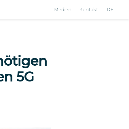
Medien
Kontakt
DE
nötigen
en 5G