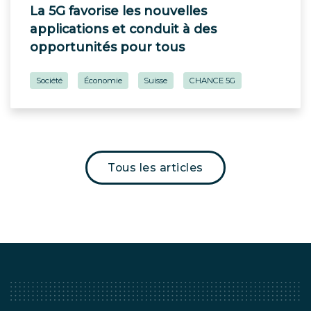
La 5G favorise les nouvelles
applications et conduit à des
opportunités pour tous
Société
Économie
Suisse
CHANCE 5G
Tous les articles