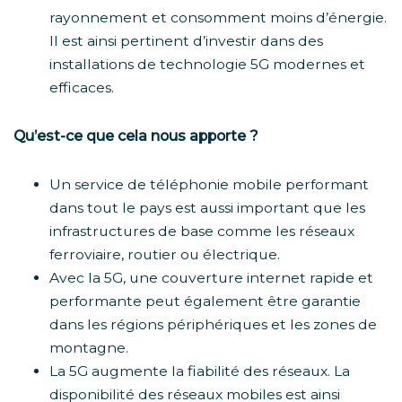
rayonnement et consomment moins d’énergie.
Il est ainsi pertinent d’investir dans des
installations de technologie 5G modernes et
efficaces.
Qu’est-ce que cela nous apporte ?
Un service de téléphonie mobile performant
dans tout le pays est aussi important que les
infrastructures de base comme les réseaux
ferroviaire, routier ou électrique.
Avec la 5G, une couverture internet rapide et
performante peut également être garantie
dans les régions périphériques et les zones de
montagne.
La 5G augmente la fiabilité des réseaux. La
disponibilité des réseaux mobiles est ainsi