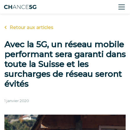
Retour aux articles
Avec la 5G, un réseau mobile
performant sera garanti dans
toute la Suisse et les
surcharges de réseau seront
évités
1 janvier 2020