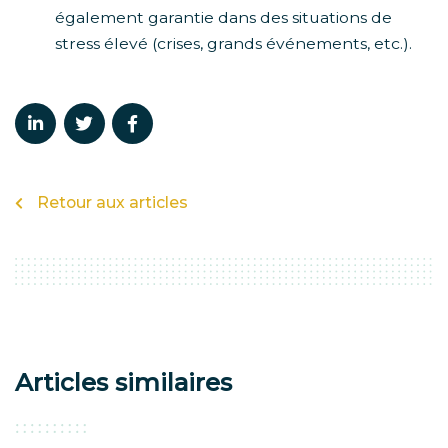
également garantie dans des situations de
stress élevé (crises, grands événements, etc.).
Retour aux articles
Articles similaires