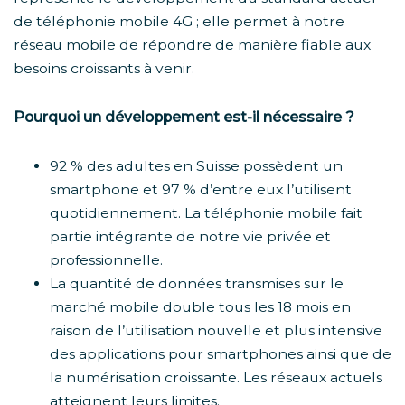
de téléphonie mobile 4G ; elle permet à notre
réseau mobile de répondre de manière fiable aux
besoins croissants à venir.
Pourquoi un développement est-il nécessaire ?
92 % des adultes en Suisse possèdent un
smartphone et 97 % d’entre eux l’utilisent
quotidiennement. La téléphonie mobile fait
partie intégrante de notre vie privée et
professionnelle.
La quantité de données transmises sur le
marché mobile double tous les 18 mois en
raison de l’utilisation nouvelle et plus intensive
des applications pour smartphones ainsi que de
la numérisation croissante. Les réseaux actuels
atteignent leurs limites.