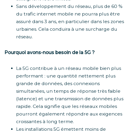
Sans développement du réseau, plus de 60 %
du trafic internet mobile ne pourra plus être
assuré dans 3 ans, en particulier dans les zones
urbaines. Cela conduira à une surcharge du
réseau.
Pourquoi avons-nous besoin de la 5G ?
La 5G contribue à un réseau mobile bien plus
performant : une quantité nettement plus
grande de données, des connexions
simultanées, un temps de réponse très faible
(latence) et une transmission de données plus
rapide. Cela signifie que les réseaux mobiles
pourront également répondre aux exigences
croissantes à long terme.
Les installations 5G émettent moins de