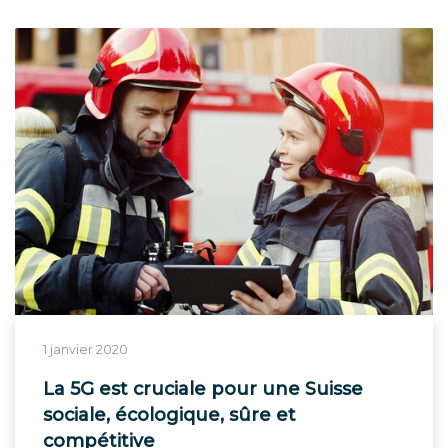
1 janvier 2020
La 5G est cruciale pour une Suisse
sociale, écologique, sûre et
compétitive