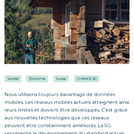
Société
Économie
Suisse
CHANCE 5G
Nous utilisons toujours davantage de données
mobiles. Les réseaux mobiles actuels atteignent ainsi
leurs limites et doivent être développés. C’est grâce
aux nouvelles technologies que ces réseaux
peuvent être constamment améliorés. La 5G
représente le développement du standard actuel