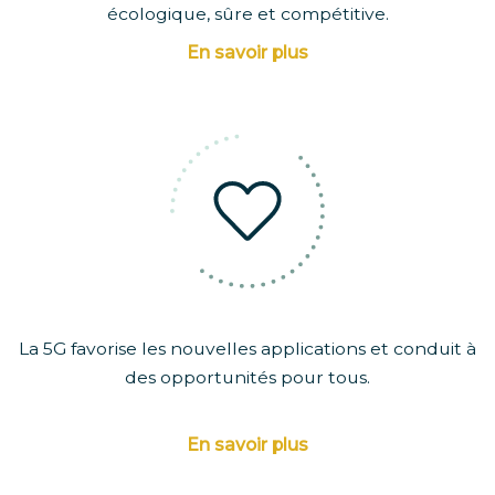
écologique, sûre et compétitive.
En savoir plus
La 5G favorise les nouvelles applications et conduit à
des opportunités pour tous.
En savoir plus