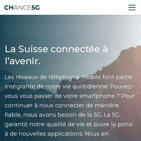
La Suisse connectée à
l’avenir.
Les réseaux de téléphonie mobile font partie
intégrante de notre vie quotidienne. Pouvez-
vous vous passer de votre smartphone ? Pour
continuer à nous connecter de manière
fiable, nous avons besoin de la 5G. La 5G
garantit notre qualité de vie et ouvre la porte
à de nouvelles applications. Nous en