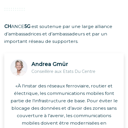
CH
ANCE
5G
est soutenue par une large alliance
d’ambassadrices et d’ambassadeurs et par un
important réseau de supporters.
Andrea Gmür
Conseillère aux Etats Du Centre
«À l'instar des réseaux ferroviaire, routier et
électrique, les communications mobiles font
partie de l'infrastructure de base. Pour éviter le
blocage des données et d’avoir des zones sans
couverture à l'avenir, les communications
mobiles doivent être modernisées en