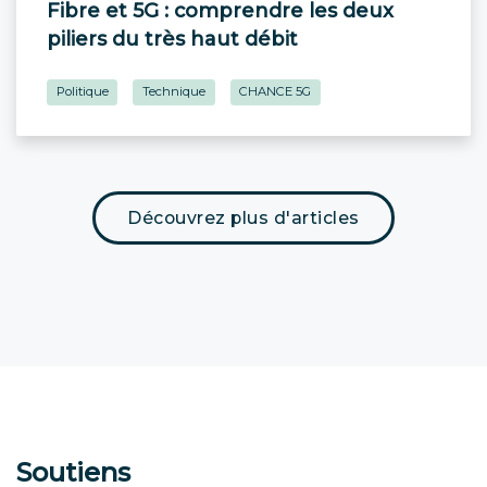
Fibre et 5G : comprendre les deux
piliers du très haut débit
Politique
Technique
CHANCE 5G
Découvrez plus d'articles
Soutiens