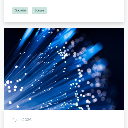
Société
Suisse
4 juin 2026