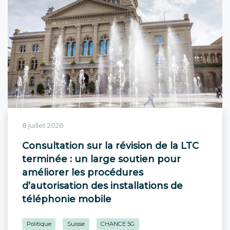
8 juillet 2026
Consultation sur la révision de la LTC
terminée : un large soutien pour
améliorer les procédures
d’autorisation des installations de
téléphonie mobile
Politique
Suisse
CHANCE 5G