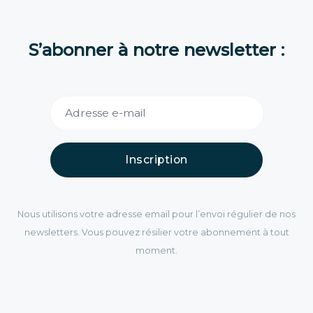
S’abonner à notre newsletter :
Inscription
Nous utilisons votre adresse email pour l’envoi régulier de nos
newsletters. Vous pouvez résilier votre abonnement à tout
moment.