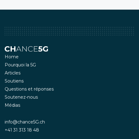
Home
Pourquoi la 5G
Articles
Soutiens
Questions et réponses
Soutenez-nous
Médias
info@chance5G.ch
+41 31 313 18 48