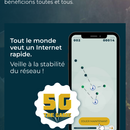
bénéficions toutes et tous.