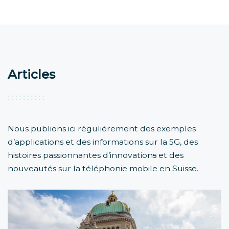
Articles
Nous publions ici régulièrement des exemples
d’applications et des informations sur la 5G, des
histoires passionnantes d’innovation
s
et des
nouveautés sur la téléphonie mobile en Suisse.