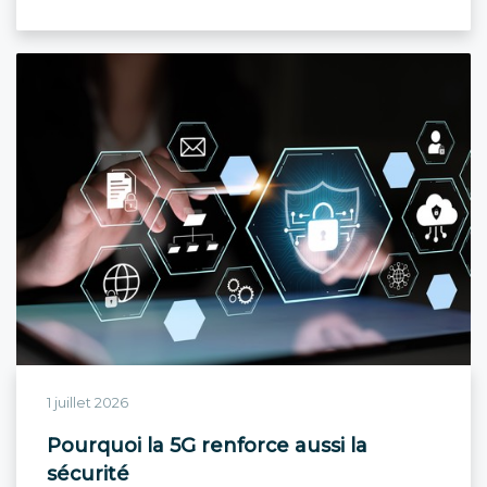
1 juillet 2026
Pourquoi la 5G renforce aussi la
sécurité