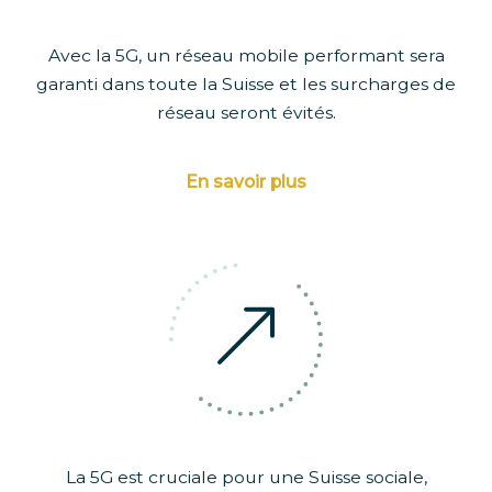
Avec la 5G, un réseau mobile performant sera
garanti dans toute la Suisse et les surcharges de
réseau seront évités.
En savoir plus
La 5G est cruciale pour une Suisse sociale,