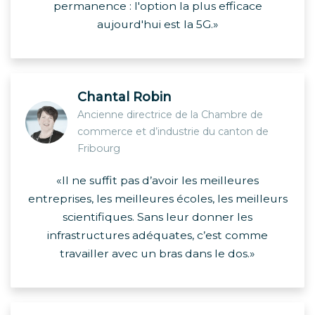
permanence : l'option la plus efficace
aujourd'hui est la 5G.»
Chantal Robin
Ancienne directrice de la Chambre de
commerce et d’industrie du canton de
Fribourg
«Il ne suffit pas d’avoir les meilleures
entreprises, les meilleures écoles, les meilleurs
scientifiques. Sans leur donner les
infrastructures adéquates, c’est comme
travailler avec un bras dans le dos.»