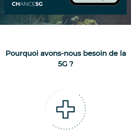
Pourquoi avons-nous besoin de la
5G ?