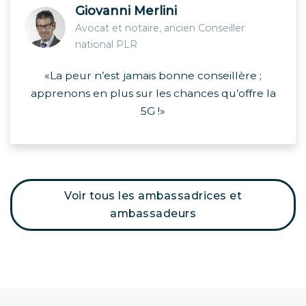
Giovanni Merlini
Avocat et notaire, ancien Conseiller
national PLR
«La peur n’est jamais bonne conseillère ;
apprenons en plus sur les chances qu’offre la
5G !»
Voir tous les ambassadrices et
ambassadeurs