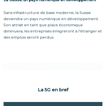
Sans infrastructure de base moderne, la Suisse
deviendra un pays numérique en développement.
Son attrait en tant que place économique
diminuera, les entreprises émigreront à l'étranger et
des emplois seront perdus.
La 5G en bref