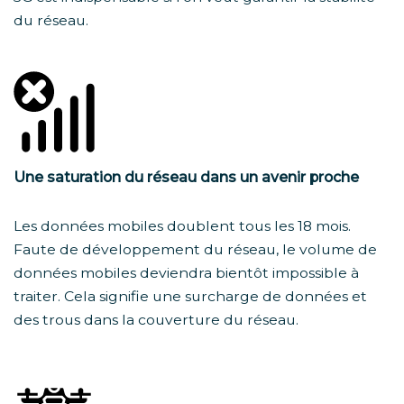
du réseau.
Une saturation du réseau dans un avenir proche
Les données mobiles doublent tous les 18 mois.
Faute de développement du réseau, le volume de
données mobiles deviendra bientôt impossible à
traiter. Cela signifie une surcharge de données et
des trous dans la couverture du réseau.