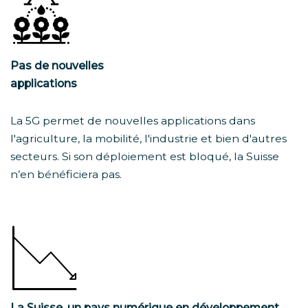
Pas de nouvelles
applications
La 5G permet de nouvelles applications dans
l'agriculture, la mobilité, l'industrie et bien d'autres
secteurs. Si son déploiement est bloqué, la Suisse
n’en bénéficiera pas.
La Suisse, un pays numérique en développement