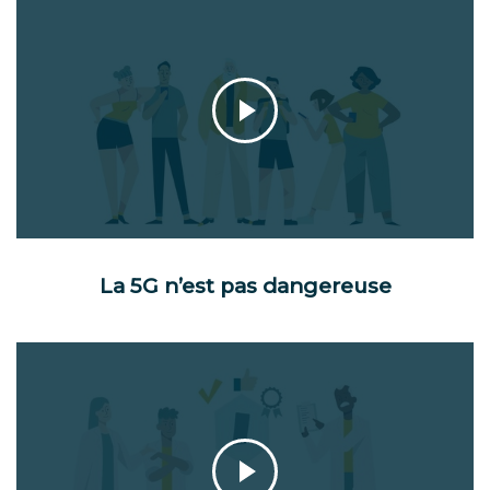
La 5G n’est pas dangereuse