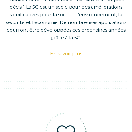
décisif. La 5G est un socle pour des améliorations
significatives pour la société, l’environnement, la
sécurité et l’économie. De nombreuses applications
pourront être développées ces prochaines années
grâce à la 5G.
En savoir plus