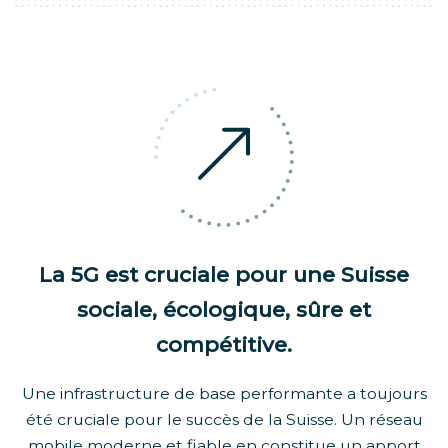
La 5G est cruciale pour une Suisse
sociale, écologique, sûre et
compétitive.
Une infrastructure de base performante a toujours
été cruciale pour le succès de la Suisse. Un réseau
mobile moderne et fiable en constitue un apport