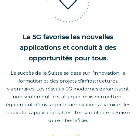
La 5G favorise les nouvelles
applications et conduit à des
opportunités pour tous.
Le succès de la Suisse se base sur l’innovation, la
formation et des projets d’infrastructures
visionnaires. Les réseaux 5G modernes garantissent
non seulement le statu quo, mais permettent
également d’envisager les innovations à venir et les
nouvelles applications. C’est l’ensemble de la Suisse
qui en bénéficie.