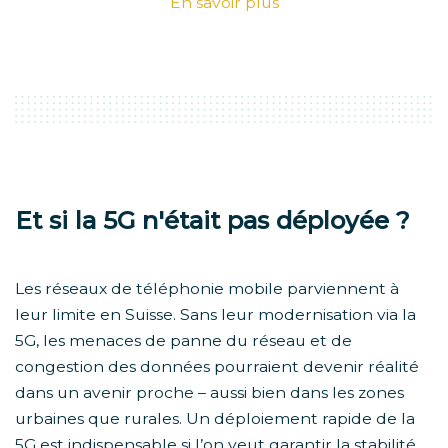
En savoir plus
Et si la 5G n'était pas déployée ?
Les réseaux de téléphonie mobile parviennent à
leur limite en Suisse. Sans leur modernisation via la
5G, les menaces de panne du réseau et de
congestion des données pourraient devenir réalité
dans un avenir proche – aussi bien dans les zones
urbaines que rurales. Un déploiement rapide de la
5G est indispensable si l’on veut garantir la stabilité