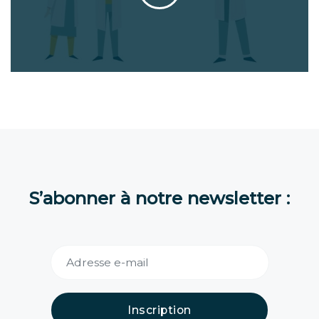
S’abonner à notre newsletter :
Inscription