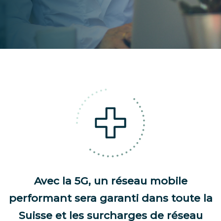
Avec la 5G, un réseau mobile
performant sera garanti dans toute la
Suisse et les surcharges de réseau