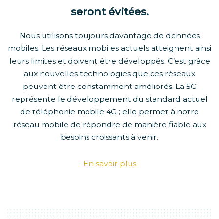
seront évitées.
Nous utilisons toujours davantage de données
mobiles. Les réseaux mobiles actuels atteignent ainsi
leurs limites et doivent être développés. C’est grâce
aux nouvelles technologies que ces réseaux
peuvent être constamment améliorés. La 5G
représente le développement du standard actuel
de téléphonie mobile 4G ; elle permet à notre
réseau mobile de répondre de manière fiable aux
besoins croissants à venir.
En savoir plus