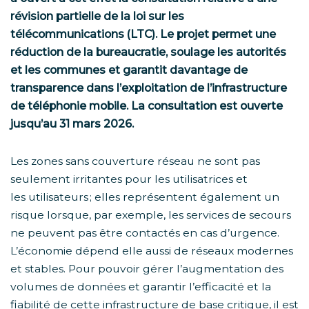
révision partielle de la loi sur les
télécommunications (LTC). Le projet permet une
réduction de la bureaucratie, soulage les autorités
et les communes et garantit davantage de
transparence dans l’exploitation de l’infrastructure
de téléphonie mobile. La consultation est ouverte
jusqu’au 31 mars 2026.
Les zones sans couverture réseau ne sont pas
seulement irritantes pour les utilisatrices et
les utilisateurs ; elles représentent également un
risque lorsque, par exemple, les services de secours
ne peuvent pas être contactés en cas d’urgence.
L’économie dépend elle aussi de réseaux modernes
et stables. Pour pouvoir gérer l’augmentation des
volumes de données et garantir l’efficacité et la
fiabilité de cette infrastructure de base critique, il est