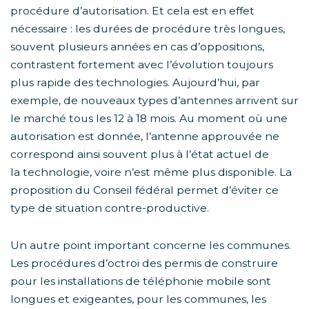
procédure d’autorisation. Et cela est en effet
nécessaire : les durées de procédure très longues,
souvent plusieurs années en cas d’oppositions,
contrastent fortement avec l’évolution toujours
plus rapide des technologies. Aujourd’hui, par
exemple, de nouveaux types d’antennes arrivent sur
le marché tous les 12 à 18 mois. Au moment où une
autorisation est donnée, l’antenne approuvée ne
correspond ainsi souvent plus à l’état actuel de
la technologie, voire n’est même plus disponible. La
proposition du Conseil fédéral permet d’éviter ce
type de situation contre-productive.
Un autre point important concerne les communes.
Les procédures d’octroi des permis de construire
pour les installations de téléphonie mobile sont
longues et exigeantes, pour les communes, les