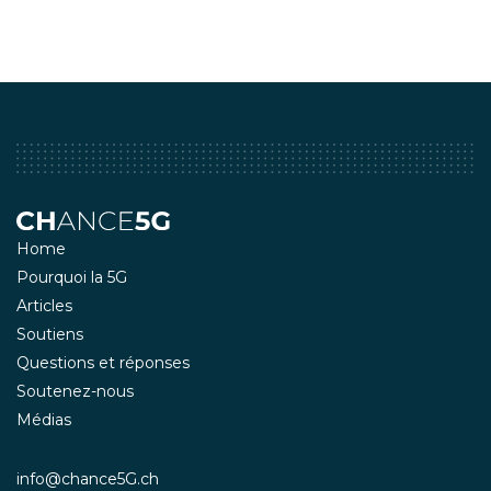
Home
Pourquoi la 5G
Articles
Soutiens
Questions et réponses
Soutenez-nous
Médias
info@chance5G.ch