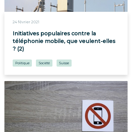
24 février 2021
Initiatives populaires contre la
téléphonie mobile, que veulent-elles
? (2)
Politique
Société
Suisse