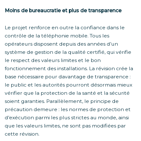
Moins de bureaucratie et plus de transparence
Le projet renforce en outre la confiance dans le
contrôle de la téléphonie mobile. Tous les
opérateurs disposent depuis des années d’un
système de gestion de la qualité certifié, qui vérifie
le respect des valeurs limites et le bon
fonctionnement des installations. La révision crée la
base nécessaire pour davantage de transparence :
le public et les autorités pourront désormais mieux
vérifier que la protection de la santé et la sécurité
soient garanties. Parallèlement, le principe de
précaution demeure : les normes de protection et
d’exécution parmi les plus strictes au monde, ainsi
que les valeurs limites, ne sont pas modifiées par
cette révision.