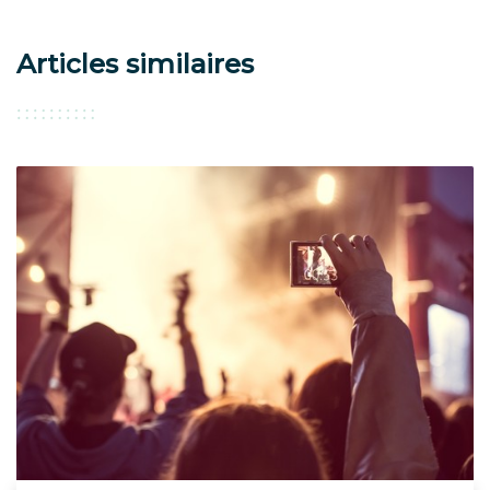
Articles similaires