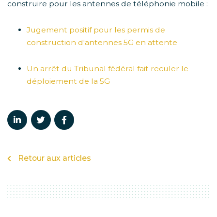
construire pour les antennes de téléphonie mobile :
Jugement positif pour les permis de
construction d'antennes 5G en attente
Un arrêt du Tribunal fédéral fait reculer le
déploiement de la 5G
Retour aux articles