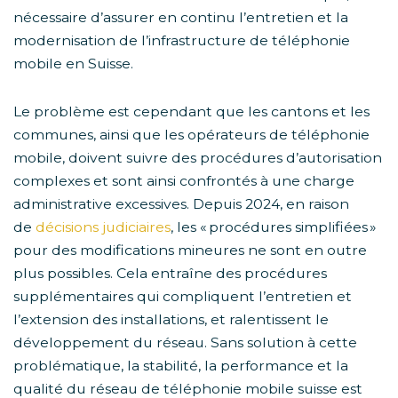
nécessaire d’assurer en continu l’entretien et la
modernisation de l’infrastructure de téléphonie
mobile en Suisse.
Le problème est cependant que les cantons et les
communes, ainsi que les opérateurs de téléphonie
mobile, doivent suivre des procédures d’autorisation
complexes et sont ainsi confrontés à une charge
administrative excessives. Depuis 2024, en raison
de
décisions judiciaires
, les « procédures simplifiées »
pour des modifications mineures ne sont en outre
plus possibles. Cela entraîne des procédures
supplémentaires qui compliquent l’entretien et
l’extension des installations, et ralentissent le
développement du réseau. Sans solution à cette
problématique, la stabilité, la performance et la
qualité du réseau de téléphonie mobile suisse est