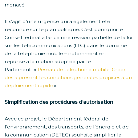
menacé.
Il s’agit d’une urgence qui a également été
reconnue sur le plan politique. C’est pourquoi le
Conseil fédéral a lancé une révision partielle de la loi
sur les télécommunications (LTC) dans le domaine
de la téléphonie mobile – notamment en
réponse à la motion adoptée par le
Parlement : «
Réseau de téléphonie mobile. Créer
dès à présent les conditions générales propices à un
déploiement rapide
».
Simplification des procédures d’autorisation
Avec ce projet, le Département fédéral de
l’environnement, des transports, de l’énergie et de
la communication (DETEC) souhaite simplifier la