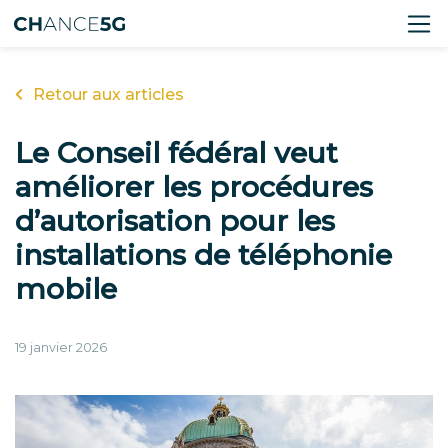
Retour aux articles
Le Conseil fédéral veut
améliorer les procédures
d’autorisation pour les
installations de téléphonie
mobile
19 janvier 2026