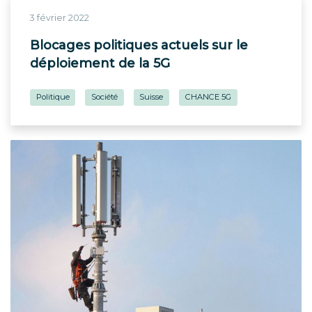
3 février 2022
Blocages politiques actuels sur le
déploiement de la 5G
Politique
Société
Suisse
CHANCE 5G