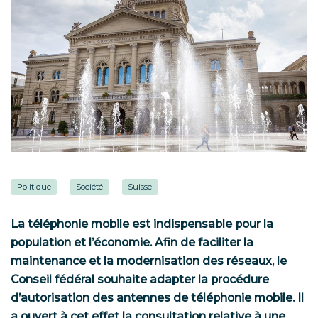
Politique
Société
Suisse
La téléphonie mobile est indispensable pour la
population et l’économie. Afin de faciliter la
maintenance et la modernisation des réseaux, le
Conseil fédéral souhaite adapter la procédure
d’autorisation des antennes de téléphonie mobile. Il
a ouvert à cet effet la consultation relative à une