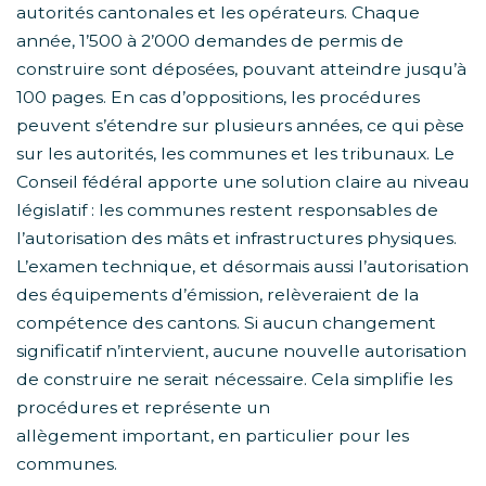
autorités cantonales et les opérateurs. Chaque
année, 1’500 à 2’000 demandes de permis de
construire sont déposées, pouvant atteindre jusqu’à
100 pages. En cas d’oppositions, les procédures
peuvent s’étendre sur plusieurs années, ce qui pèse
sur les autorités, les communes et les tribunaux. Le
Conseil fédéral apporte une solution claire au niveau
législatif : les communes restent responsables de
l’autorisation des mâts et infrastructures physiques.
L’examen technique, et désormais aussi l’autorisation
des équipements d’émission, relèveraient de la
compétence des cantons. Si aucun changement
significatif n’intervient, aucune nouvelle autorisation
de construire ne serait nécessaire. Cela simplifie les
procédures et représente un
allègement important, en particulier pour les
communes.