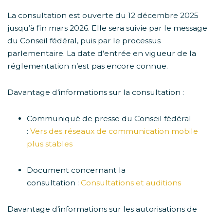
La consultation est ouverte du 12 décembre 2025
jusqu’à fin mars 2026. Elle sera suivie par le message
du Conseil fédéral, puis par le processus
parlementaire. La date d’entrée en vigueur de la
réglementation n’est pas encore connue.
Davantage d’informations sur la consultation :
Communiqué de presse du Conseil fédéral
:
Vers des réseaux de communication mobile
plus stables
Document concernant la
consultation :
Consultations et auditions
Davantage d’informations sur les autorisations de