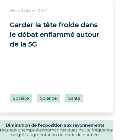
26 octobre 2022
Garder la tête froide dans
le débat enflammé autour
de la 5G
Société
Science
Santé