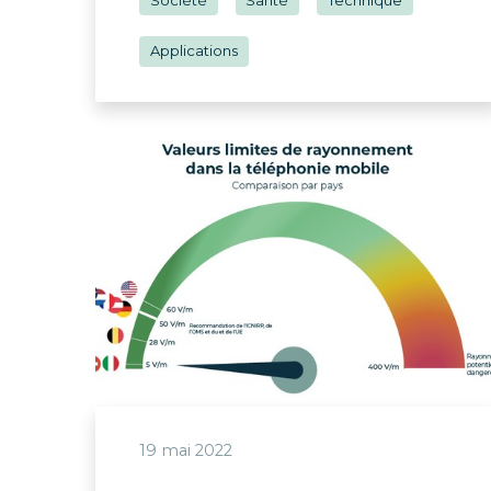
Société
Santé
Technique
Applications
19 mai 2022