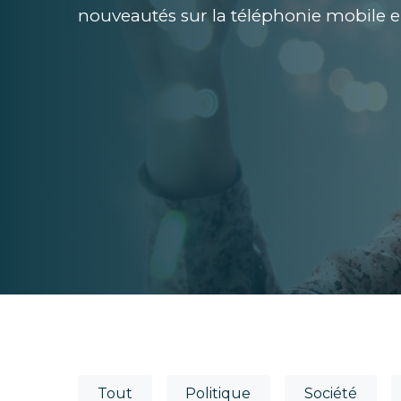
nouveautés sur la téléphonie mobile e
Tout
Politique
Société