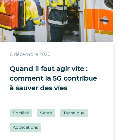
8 décembre 2020
Quand il faut agir vite :
comment la 5G contribue
à sauver des vies
Société
Santé
Technique
Applications