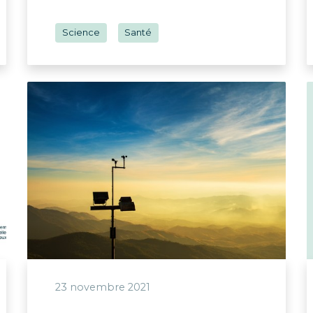
Science
Santé
23 novembre 2021