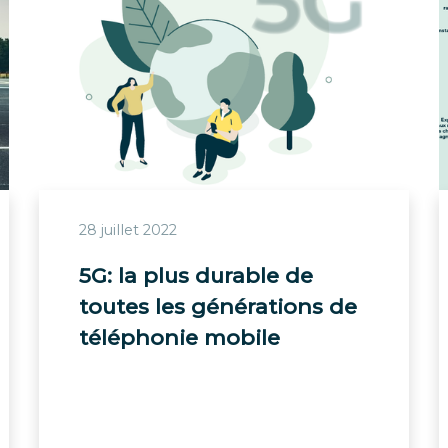
28 juillet 2022
5G: la plus durable de
toutes les générations de
téléphonie mobile