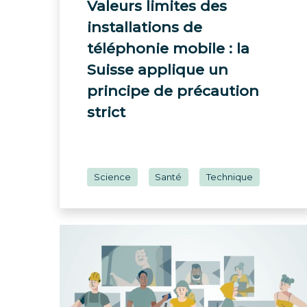
Valeurs limites des
installations de
téléphonie mobile : la
Suisse applique un
principe de précaution
strict
Science
Santé
Technique