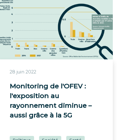
28 juin 2022
Monitoring de l'OFEV :
l'exposition au
rayonnement diminue –
aussi grâce à la 5G