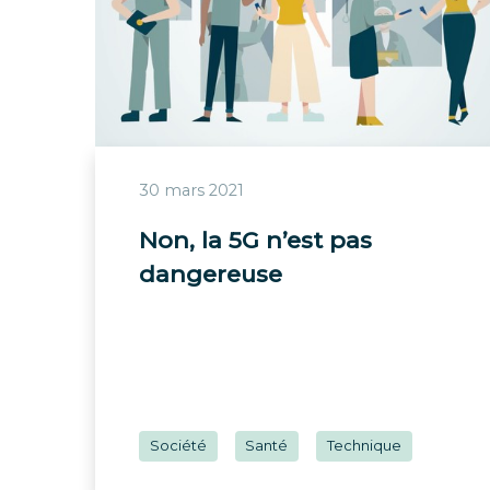
30 mars 2021
Non, la 5G n’est pas
dangereuse
Société
Santé
Technique