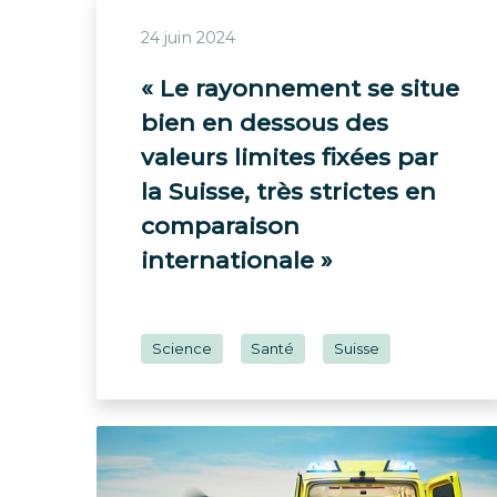
24 juin 2024
« Le rayonnement se situe
bien en dessous des
valeurs limites fixées par
la Suisse, très strictes en
comparaison
internationale »
Science
Santé
Suisse