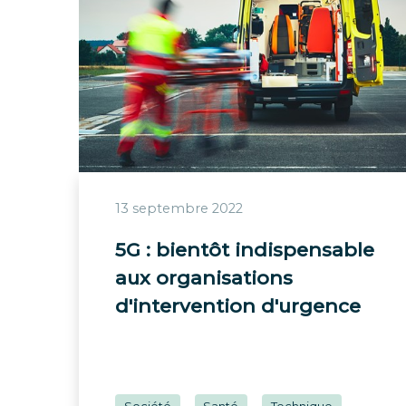
13 septembre 2022
5G : bientôt indispensable
aux organisations
d'intervention d'urgence