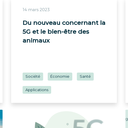
14 mars 2023
Du nouveau concernant la
5G et le bien-être des
animaux
Société
Économie
Santé
Applications