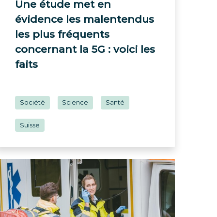
Une étude met en
évidence les malentendus
les plus fréquents
concernant la 5G : voici les
faits
Société
Science
Santé
Suisse