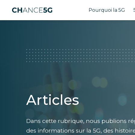
Pourquoi la 5G
Articles
Dans cette rubrique, nous publions ré
des informations sur la 5G, des histoi