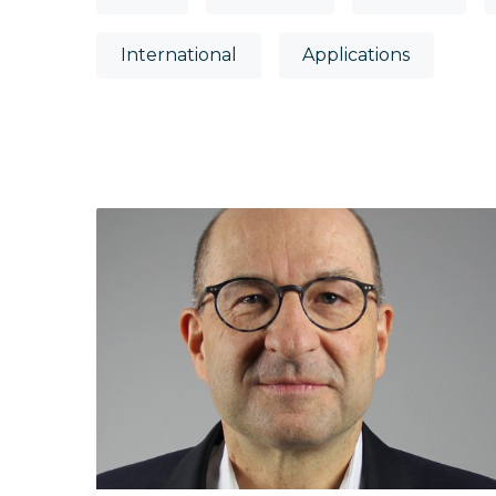
International
Applications