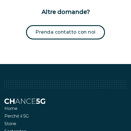
Altre domande?
Prenda contatto con noi
Home
Perché il 5G
Storie