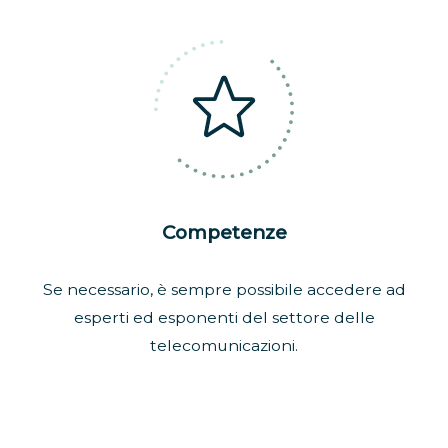
Competenze
Se necessario, è sempre possibile accedere ad
esperti ed esponenti del settore delle
telecomunicazioni.