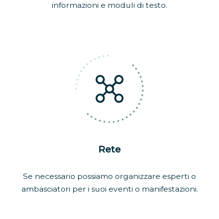
informazioni e moduli di testo.
Rete
Se necessario possiamo organizzare esperti o
ambasciatori per i suoi eventi o manifestazioni.