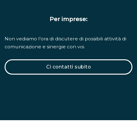
Per imprese:
Non vediamo l'ora di discutere di possibili attività di
comunicazione e sinergie con voi.
Ci contatti subito