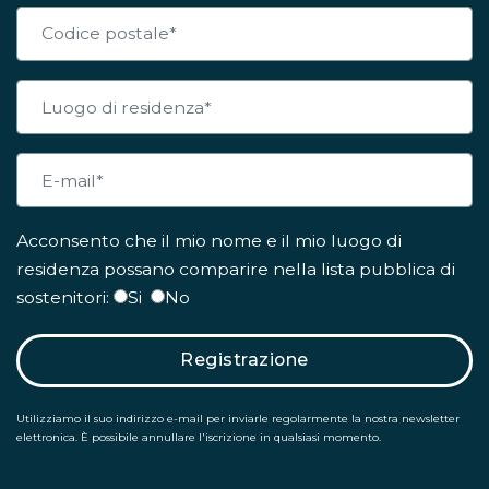
Acconsento che il mio nome e il mio luogo di
residenza possano comparire nella lista pubblica di
sostenitori:
Si
No
Registrazione
Utilizziamo il suo indirizzo e-mail per inviarle regolarmente la nostra newsletter
elettronica. È possibile annullare l'iscrizione in qualsiasi momento.