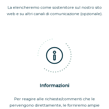
La elencheremo come sostenitore sul nostro sito
web e su altri canali di comunicazione (opzionale).
Informazioni
Per reagire alle richieste/commenti che le
pervengono direttamente, le forniremo ampie