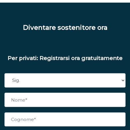
Diventare sostenitore ora
Per privati: Registrarsi ora gratuitamente