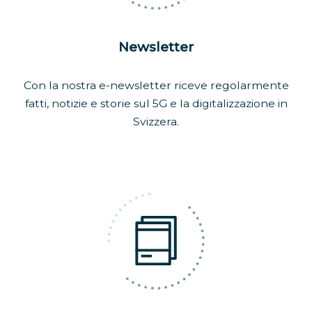
Newsletter
Con la nostra e-newsletter riceve regolarmente
fatti, notizie e storie sul 5G e la digitalizzazione in
Svizzera.