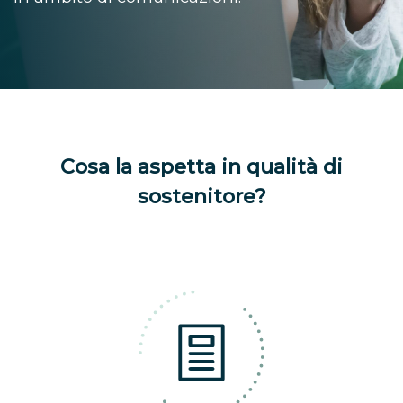
Cosa la aspetta in qualità di
sostenitore?