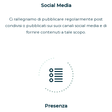
Social Media
Ci rallegriamo di pubblicare regolarmente post
condivisi o pubblicati sui suoi canali social media e di
fornire contenuti a tale scopo.
Presenza