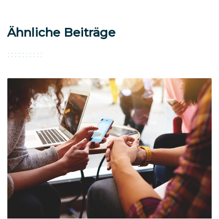
Ähnliche Beiträge