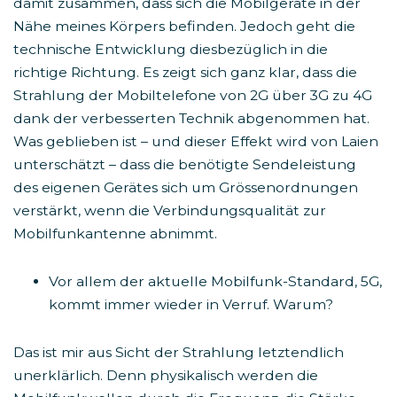
damit zusammen, dass sich die Mobilgeräte in der
Nähe meines Körpers befinden. Jedoch geht die
technische Entwicklung diesbezüglich in die
richtige Richtung. Es zeigt sich ganz klar, dass die
Strahlung der Mobiltelefone von 2G über 3G zu 4G
dank der verbesserten Technik abgenommen hat.
Was geblieben ist – und dieser Effekt wird von Laien
unterschätzt – dass die benötigte Sendeleistung
des eigenen Gerätes sich um Grössenordnungen
verstärkt, wenn die Verbindungsqualität zur
Mobilfunkantenne abnimmt.
Vor allem der aktuelle Mobilfunk-Standard, 5G,
kommt immer wieder in Verruf. Warum?
Das ist mir aus Sicht der Strahlung letztendlich
unerklärlich. Denn physikalisch werden die