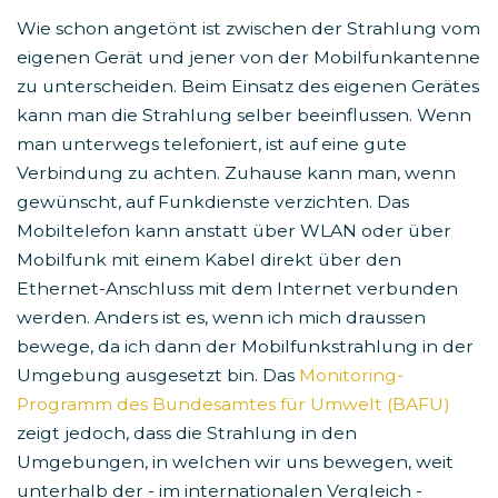
Wie schon angetönt ist zwischen der Strahlung vom
eigenen Gerät und jener von der Mobilfunkantenne
zu unterscheiden. Beim Einsatz des eigenen Gerätes
kann man die Strahlung selber beeinflussen. Wenn
man unterwegs telefoniert, ist auf eine gute
Verbindung zu achten. Zuhause kann man, wenn
gewünscht, auf Funkdienste verzichten. Das
Mobiltelefon kann anstatt über WLAN oder über
Mobilfunk mit einem Kabel direkt über den
Ethernet-Anschluss mit dem Internet verbunden
werden. Anders ist es, wenn ich mich draussen
bewege, da ich dann der Mobilfunkstrahlung in der
Umgebung ausgesetzt bin. Das
Monitoring-
Programm des Bundesamtes für Umwelt (BAFU)
zeigt jedoch, dass die Strahlung in den
Umgebungen, in welchen wir uns bewegen, weit
unterhalb der - im internationalen Vergleich -