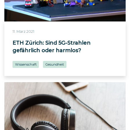
11. März 2021
ETH Zürich: Sind 5G-​Strahlen
gefährlich oder harmlos?
Wissenschaft
Gesundheit