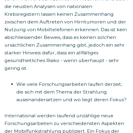
die neusten Analysen von nationalen
Krebsregistern lassen keinen Zusammenhang
zwischen dem Auftreten von Hirntumoren und der
Nutzung von Mobiltelefonen erkennen. Das ist kein
abschliessender Beweis, dass es keinen solchen
ursächlichen Zusammenhang gibt, jedoch ein sehr
starker Hinweis dafür, dass ein allfälliges
gesundheitliches Risiko - wenn überhaupt - sehr
gering ist.
Wie viele Forschungsarbeiten laufen derzeit,
die sich mit dem Thema der Strahlung
auseinandersetzen und wo liegt deren Fokus?
International werden laufend unzählige neue
Forschungsarbeiten zu verschiedensten Aspekten
der Mobilfunkstrahlung publiziert. Ein Fokus der