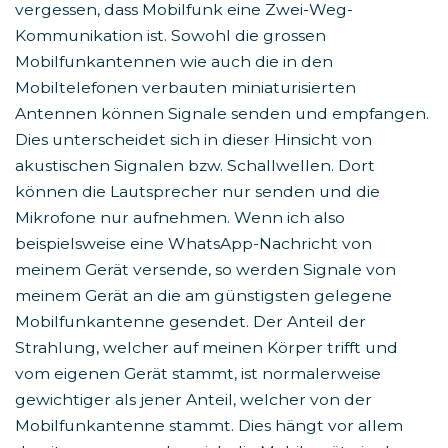
vergessen, dass Mobilfunk eine Zwei-Weg-
Kommunikation ist. Sowohl die grossen
Mobilfunkantennen wie auch die in den
Mobiltelefonen verbauten miniaturisierten
Antennen können Signale senden und empfangen.
Dies unterscheidet sich in dieser Hinsicht von
akustischen Signalen bzw. Schallwellen. Dort
können die Lautsprecher nur senden und die
Mikrofone nur aufnehmen. Wenn ich also
beispielsweise eine WhatsApp-Nachricht von
meinem Gerät versende, so werden Signale von
meinem Gerät an die am günstigsten gelegene
Mobilfunkantenne gesendet. Der Anteil der
Strahlung, welcher auf meinen Körper trifft und
vom eigenen Gerät stammt, ist normalerweise
gewichtiger als jener Anteil, welcher von der
Mobilfunkantenne stammt. Dies hängt vor allem