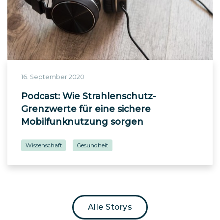
16. September 2020
Podcast: Wie Strahlenschutz-
Grenzwerte für eine sichere
Mobilfunknutzung sorgen
Wissenschaft
Gesundheit
Alle Storys