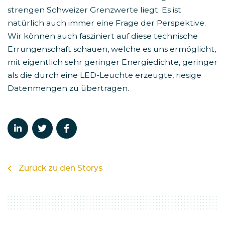
strengen Schweizer Grenzwerte liegt. Es ist
natürlich auch immer eine Frage der Perspektive.
Wir können auch fasziniert auf diese technische
Errungenschaft schauen, welche es uns ermöglicht,
mit eigentlich sehr geringer Energiedichte, geringer
als die durch eine LED-Leuchte erzeugte, riesige
Datenmengen zu übertragen.
Zurück zu den Storys