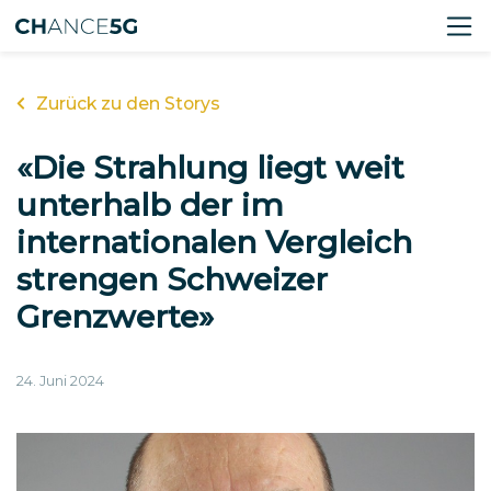
Zurück zu den Storys
«Die Strahlung liegt weit
unterhalb der im
internationalen Vergleich
strengen Schweizer
Grenzwerte»
24. Juni 2024