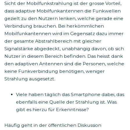
Sicht der Mobilfunkstrahlung ist der grosse Vorteil,
dass adaptive Mobilfunkantennen die Funkwellen
gezielt zu den Nutzern lenken, welche gerade eine
Verbindung brauchen. Bei herkömmlichen
Mobilfunkantennen wird im Gegensatz dazu immer
der gesamte Abstrahlbereich mit gleicher
Signalstärke abgedeckt, unabhängig davon, ob sich
Nutzer in diesem Bereich befinden. Das heisst dank
den adaptiven Antennen sind die Personen, welche
keine Funkverbindung benötigen, weniger
Strahlung ausgesetzt.
Viele haben täglich das Smartphone dabei, das
ebenfalls eine Quelle der Strahlung ist. Was
gibt es hierzu für Erkenntnisse?
Häufig geht in der öffentlichen Diskussion