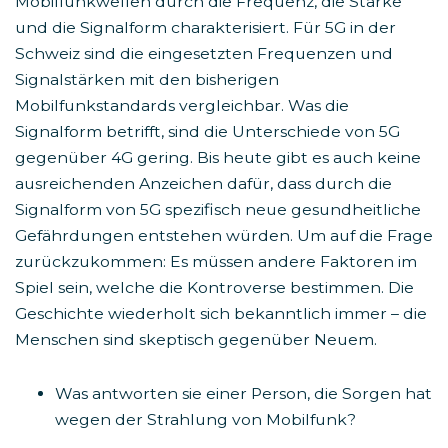
Mobilfunkwellen durch die Frequenz, die Stärke
und die Signalform charakterisiert. Für 5G in der
Schweiz sind die eingesetzten Frequenzen und
Signalstärken mit den bisherigen
Mobilfunkstandards vergleichbar. Was die
Signalform betrifft, sind die Unterschiede von 5G
gegenüber 4G gering. Bis heute gibt es auch keine
ausreichenden Anzeichen dafür, dass durch die
Signalform von 5G spezifisch neue gesundheitliche
Gefährdungen entstehen würden. Um auf die Frage
zurückzukommen: Es müssen andere Faktoren im
Spiel sein, welche die Kontroverse bestimmen. Die
Geschichte wiederholt sich bekanntlich immer – die
Menschen sind skeptisch gegenüber Neuem.
Was antworten sie einer Person, die Sorgen hat
wegen der Strahlung von Mobilfunk?