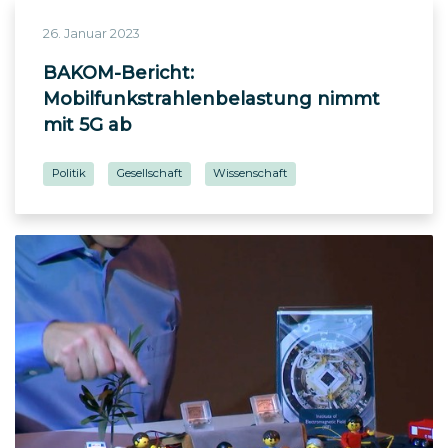
26. Januar 2023
BAKOM-Bericht:
Mobilfunkstrahlenbelastung nimmt
mit 5G ab
Politik
Gesellschaft
Wissenschaft