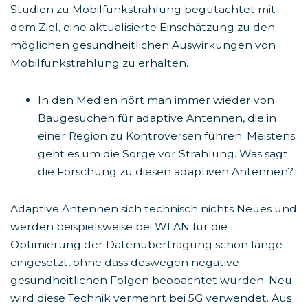
Studien zu Mobilfunkstrahlung begutachtet mit
dem Ziel, eine aktualisierte Einschätzung zu den
möglichen gesundheitlichen Auswirkungen von
Mobilfunkstrahlung zu erhalten.
In den Medien hört man immer wieder von
Baugesuchen für adaptive Antennen, die in
einer Region zu Kontroversen führen. Meistens
geht es um die Sorge vor Strahlung. Was sagt
die Forschung zu diesen adaptiven Antennen?
Adaptive Antennen sich technisch nichts Neues und
werden beispielsweise bei WLAN für die
Optimierung der Datenübertragung schon lange
eingesetzt, ohne dass deswegen negative
gesundheitlichen Folgen beobachtet wurden. Neu
wird diese Technik vermehrt bei 5G verwendet. Aus