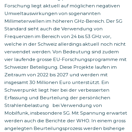
Forschung liegt aktuell auf möglichen negativen
Umweltauswirkungen von sogenannten
Millimeterwellen im höheren GHz-Bereich. Der 5G
Standard sieht auch die Verwendung von
Frequenzen im Bereich von 24 bis 53 GHz vor,
welche in der Schweiz allerdings aktuell noch nicht
verwendet werden. Von Bedeutung sind zudem
vier laufende grosse EU-Forschungsprogramme mit
Schweizer Beteiligung. Diese Projekte laufen im
Zeitraum von 2022 bis 2027 und werden mit
insgesamt 30 Millionen Euro unterstützt. Ein
Schwerpunkt liegt hier bei der verbesserten
Erfassung und Beurteilung der persönlichen
Strahlenbelastung bei Verwendung von
Mobilfunk, insbesondere 5G. Mit Spannung erwartet
werden auch die Berichte der WHO. In einem gross
angelegten Beurteilungsprozess werden bisherige