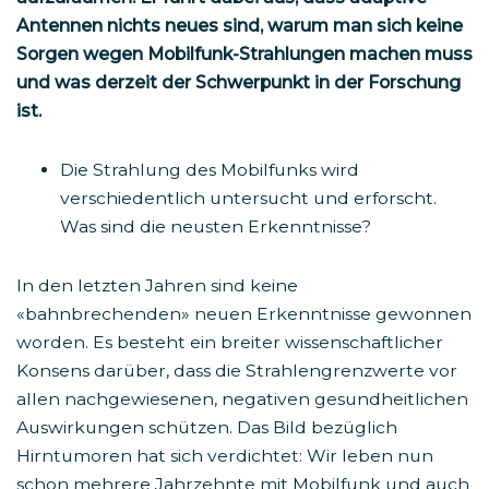
Antennen nichts neues sind, warum man sich keine
Sorgen wegen Mobilfunk-Strahlungen machen muss
und was derzeit der Schwerpunkt in der Forschung
ist.
Die Strahlung des Mobilfunks wird
verschiedentlich untersucht und erforscht.
Was sind die neusten Erkenntnisse?
In den letzten Jahren sind keine
«bahnbrechenden» neuen Erkenntnisse gewonnen
worden. Es besteht ein breiter wissenschaftlicher
Konsens darüber, dass die Strahlengrenzwerte vor
allen nachgewiesenen, negativen gesundheitlichen
Auswirkungen schützen. Das Bild bezüglich
Hirntumoren hat sich verdichtet: Wir leben nun
schon mehrere Jahrzehnte mit Mobilfunk und auch