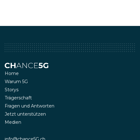
Home
Warum 5G
Storys
Trägerschaft
Fragen und Antworten
Jetzt unterstützen
Medien
info@chance5G.ch