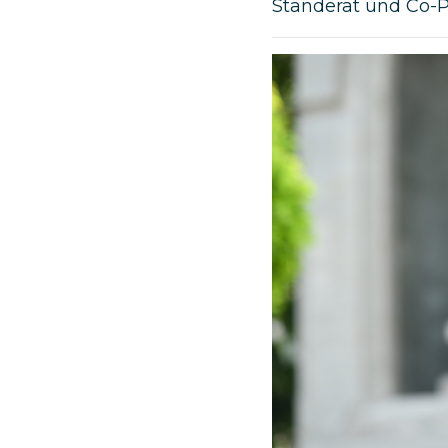
Ständerat und Co-