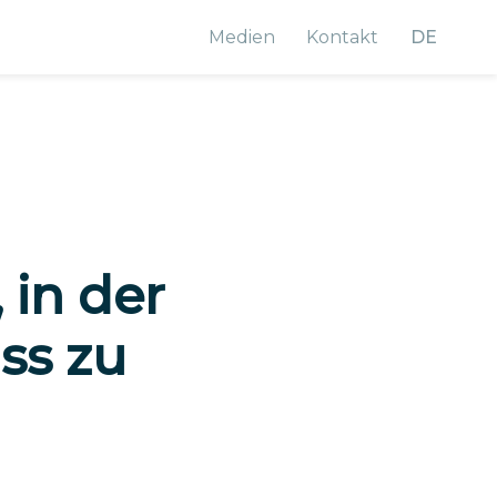
Medien
Kontakt
DE
 in der
ss zu