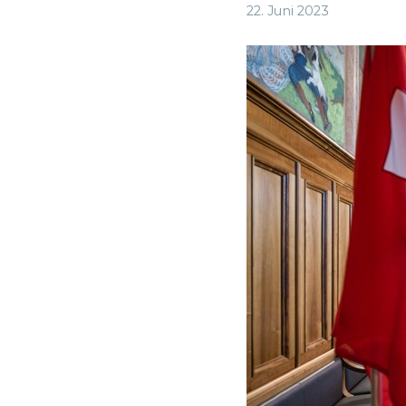
22. Juni 2023