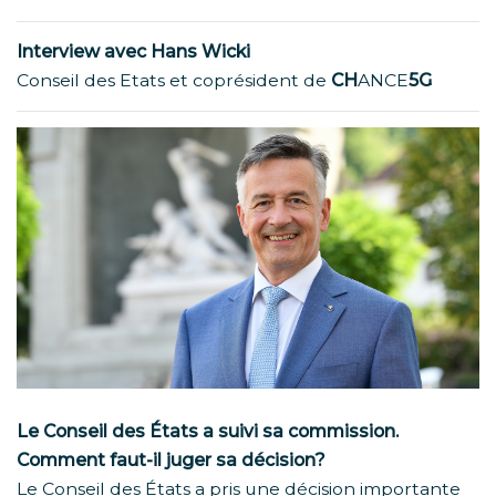
Interview avec Hans Wicki
Conseil des Etats et coprésident de
CH
ANCE
5G
Le Conseil des États a suivi sa commission.
Comment faut-il juger sa décision?
Le Conseil des États a pris une décision importante