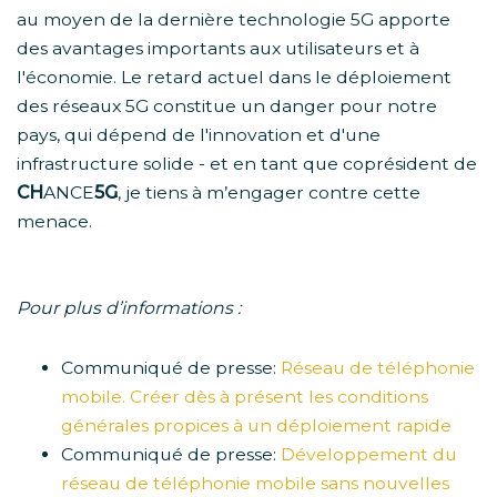
au moyen de la dernière technologie 5G apporte
des avantages importants aux utilisateurs et à
l'économie. Le retard actuel dans le déploiement
des réseaux 5G constitue un danger pour notre
pays, qui dépend de l'innovation et d'une
infrastructure solide - et en tant que coprésident de
CH
ANCE
5G
, je tiens à m’engager contre cette
menace.
Pour plus d’informations :
Communiqué de presse:
Réseau de téléphonie
mobile. Créer dès à présent les conditions
générales propices à un déploiement rapide
Communiqué de presse:
Développement du
réseau de téléphonie mobile sans nouvelles