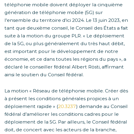
téléphonie mobile doivent déployer la cinquième
génération de téléphonie mobile (5G) sur
l'ensemble du territoire d'ici 2024. Le 13 juin 2023, en
tant que deuxième conseil, le Conseil des États a fait
suite à la motion du groupe PLR. « Le déploiement
de la 5G, ou plus généralement du très haut débit,
est important pour le développement de notre
économie, et ce dans toutes les régions du pays », a
déclaré le conseiller fédéral Albert Rösti, affirmant
ainsi le soutien du Conseil fédéral.
La motion « Réseau de téléphonie mobile. Créer dès
à présent les conditions générales propices à un
déploiement rapide » (
20.3237
) demande au Conseil
fédéral d'améliorer les conditions cadres pour le
déploiement de la 5G. Par ailleurs, le Conseil fédéral
doit, de concert avec les acteurs de la branche,