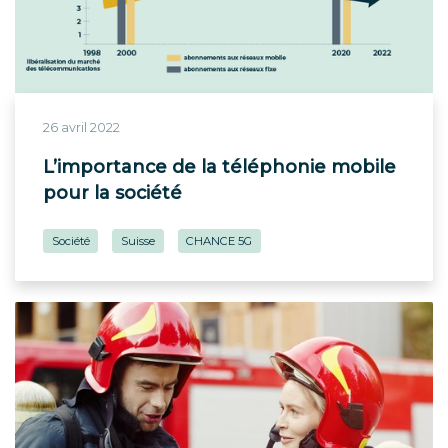
26 avril 2022
L’importance de la téléphonie mobile
pour la société
Société
Suisse
CHANCE 5G