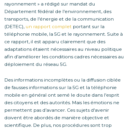
rayonnement » a rédigé sur mandat du
Département fédéral de l'environnement, des
transports, de l'énergie et de la communication
(DETEC),
un rapport complet
portant sur la
téléphonie mobile, la 5G et le rayonnement. Suite à
ce rapport, il est apparu clairement que des
adaptations étaient nécessaires au niveau politique
afin d'améliorer les conditions cadres nécessaires au
déploiement du réseau 5G.
Des informations incomplètes ou la diffusion ciblée
de fausses informations sur la 5G et la téléphonie
mobile en général ont semé le doute dans l'esprit
des citoyens et des autorités. Mais les émotions ne
permettent pas d’avancer. Ces sujets d'avenir
doivent être abordés de manière objective et
scientifique. De plus, nos procédures sont trop