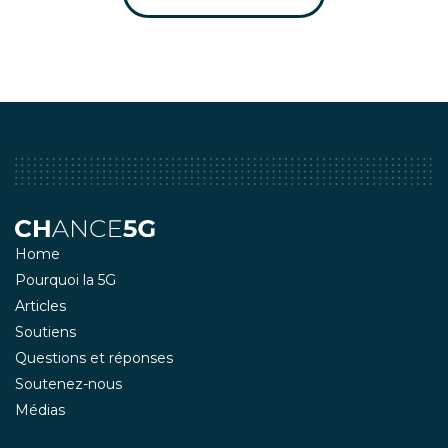
Home
Pourquoi la 5G
Articles
Soutiens
Questions et réponses
Soutenez-nous
Médias