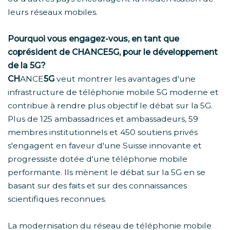
leurs réseaux mobiles.
Pourquoi vous engagez-vous, en tant que
coprésident de CHANCE5G, pour le développement
de la 5G?
CH
ANCE
5G
veut montrer les avantages d'une
infrastructure de téléphonie mobile 5G moderne et
contribue à rendre plus objectif le débat sur la 5G.
Plus de 125 ambassadrices et ambassadeurs, 59
membres institutionnels et 450 soutiens privés
s'engagent en faveur d'une Suisse innovante et
progressiste dotée d'une téléphonie mobile
performante. Ils mènent le débat sur la 5G en se
basant sur des faits et sur des connaissances
scientifiques reconnues.
La modernisation du réseau de téléphonie mobile