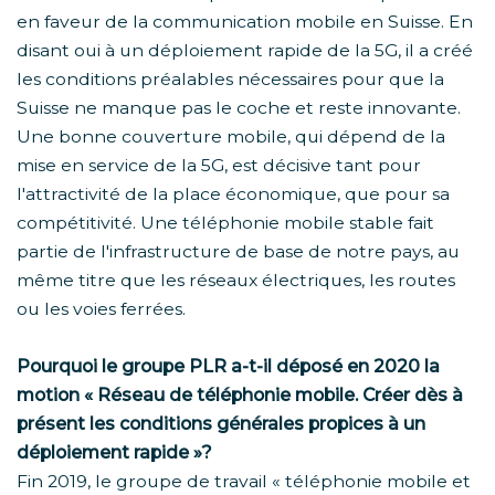
en faveur de la communication mobile en Suisse. En
disant oui à un déploiement rapide de la 5G, il a créé
les conditions préalables nécessaires pour que la
Suisse ne manque pas le coche et reste innovante.
Une bonne couverture mobile, qui dépend de la
mise en service de la 5G, est décisive tant pour
l'attractivité de la place économique, que pour sa
compétitivité. Une téléphonie mobile stable fait
partie de l'infrastructure de base de notre pays, au
même titre que les réseaux électriques, les routes
ou les voies ferrées.
Pourquoi le groupe PLR a-t-il déposé en 2020 la
motion « Réseau de téléphonie mobile. Créer dès à
présent les conditions générales propices à un
déploiement rapide »?
Fin 2019, le groupe de travail « téléphonie mobile et