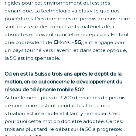
rigides pour cet environnement qui est très
dynamique. La technologie va plus vite que nos
procédures. Des demandes de permis de construire
sont basés sur des composants matériels déjà
obsolètes et doivent donc être redéposées. En tant
que coprésident de
CH
ANCE
5G
, je m'engage pour
un pays tourné vers l'avenir, et dans cette optique,
la 5G est indispensable.
Où en est la Suisse trois ans après le dépôt de la
motion, en ce qui concerne le développement du
réseau de téléphonie mobile 5G?
Actuellement, plus de 3'200 demandes de permis
de construire restent pendantes. Cette une
situation est intenable et il faut y remédier. C'est
pourquoi cette motion doit être adoptée. Certes,
trois ans plus tard, le débat sur la 5G a progressé: