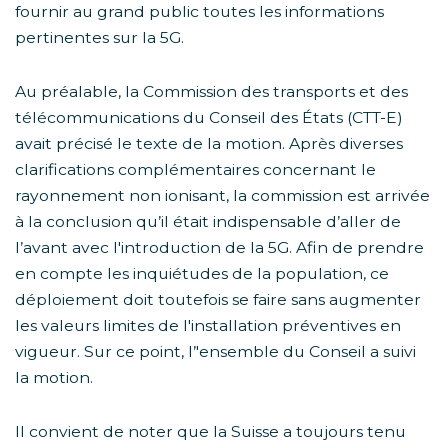
fournir au grand public toutes les informations
pertinentes sur la 5G.
Au préalable, la Commission des transports et des
télécommunications du Conseil des États (CTT-E)
avait précisé le texte de la motion. Après diverses
clarifications complémentaires concernant le
rayonnement non ionisant, la commission est arrivée
à la conclusion qu’il était indispensable d’aller de
l’avant avec l'introduction de la 5G. Afin de prendre
en compte les inquiétudes de la population, ce
déploiement doit toutefois se faire sans augmenter
les valeurs limites de l'installation préventives en
vigueur. Sur ce point, l’'ensemble du Conseil a suivi
la motion.
Il convient de noter que la Suisse a toujours tenu