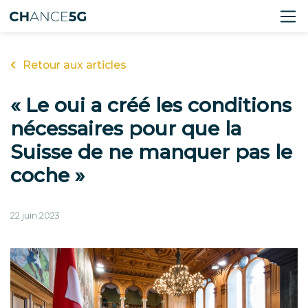
Retour aux articles
« Le oui a créé les conditions
nécessaires pour que la
Suisse de ne manquer pas le
coche »
22 juin 2023