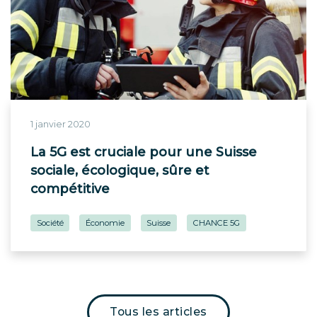
1 janvier 2020
La 5G est cruciale pour une Suisse
sociale, écologique, sûre et
compétitive
Société
Économie
Suisse
CHANCE 5G
Tous les articles