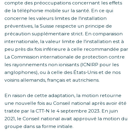
compte des préoccupations concernant les effets
de la téléphonie mobile sur la santé. En ce qui
concerne les valeurs limites de l'installation
préventives, la Suisse respecte un principe de
précaution supplémentaire strict. En comparaison
internationale, la valeur limite de l'installation est à
peu près dix fois inférieure à celle recommandée par
La Commission internationale de protection contre
les rayonnements non ionisants (ICNIRP pour les
anglophones), ou à celle des États-Unis et de nos
voisins allemands, français et autrichiens.
En raison de cette adaptation, la motion retourne
une nouvelle fois au Conseil national après avoir été
traitée par la CTT-N le 4 septembre 2023. En juin
2021, le Conseil national avait approuvé la motion du
groupe dans sa forme initiale.