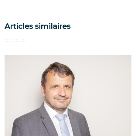
Articles similaires