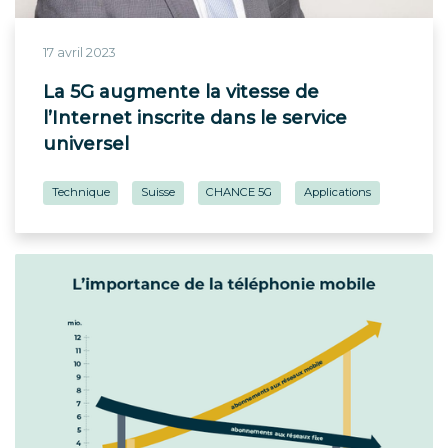
17 avril 2023
La 5G augmente la vitesse de
l’Internet inscrite dans le service
universel
Technique
Suisse
CHANCE 5G
Applications