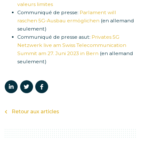
valeurs limites
Communiqué de presse:
Parlament will
raschen 5G-Ausbau ermöglichen
(en allemand
seulement)
Communiqué de presse asut:
Privates 5G
Netzwerk live am Swiss Telecommunication
Summit am 27. Juni 2023 in Bern
(en allemand
seulement)
Retour aux articles