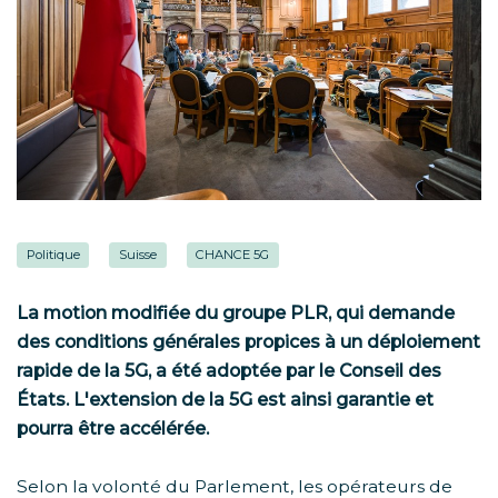
Politique
Suisse
CHANCE 5G
La motion modifiée du groupe PLR, qui demande
des conditions générales propices à un déploiement
rapide de la 5G, a été adoptée par le Conseil des
États. L'extension de la 5G est ainsi garantie et
pourra être accélérée.
Selon la volonté du Parlement, les opérateurs de