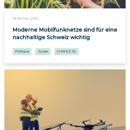
18 février 2021
Moderne Mobilfunknetze sind für eine
nachhaltige Schweiz wichtig
Politique
Suisse
CHANCE 5G