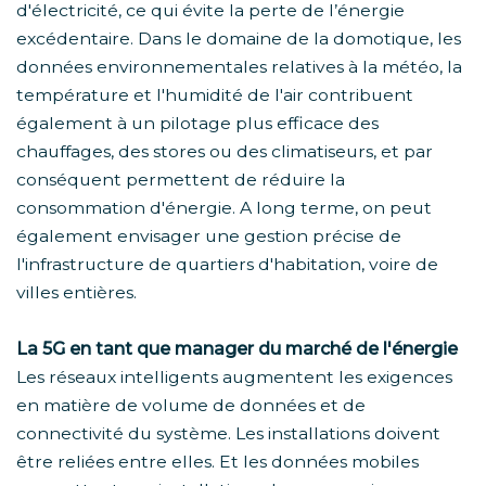
d'électricité, ce qui évite la perte de l’énergie
excédentaire. Dans le domaine de la domotique, les
données environnementales relatives à la météo, la
température et l'humidité de l'air contribuent
également à un pilotage plus efficace des
chauffages, des stores ou des climatiseurs, et par
conséquent permettent de réduire la
consommation d'énergie. A long terme, on peut
également envisager une gestion précise de
l'infrastructure de quartiers d'habitation, voire de
villes entières.
La 5G en tant que manager du marché de l'énergie
Les réseaux intelligents augmentent les exigences
en matière de volume de données et de
connectivité du système. Les installations doivent
être reliées entre elles. Et les données mobiles