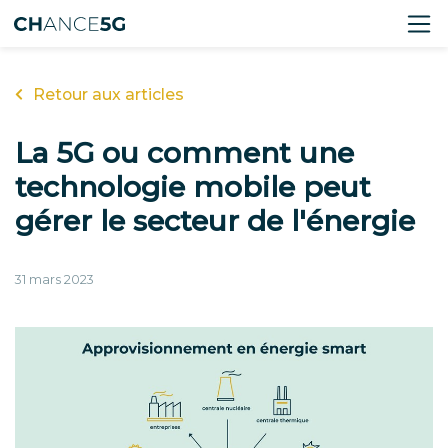
Retour aux articles
La 5G ou comment une
technologie mobile peut
gérer le secteur de l'énergie
31 mars 2023