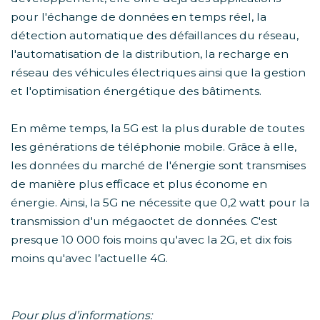
pour l'échange de données en temps réel, la
détection automatique des défaillances du réseau,
l'automatisation de la distribution, la recharge en
réseau des véhicules électriques ainsi que la gestion
et l'optimisation énergétique des bâtiments.
En même temps, la 5G est la plus durable de toutes
les générations de téléphonie mobile. Grâce à elle,
les données du marché de l'énergie sont transmises
de manière plus efficace et plus économe en
énergie. Ainsi, la 5G ne nécessite que 0,2 watt pour la
transmission d'un mégaoctet de données. C'est
presque 10 000 fois moins qu'avec la 2G, et dix fois
moins qu'avec l’actuelle 4G.
Pour plus d’informations: