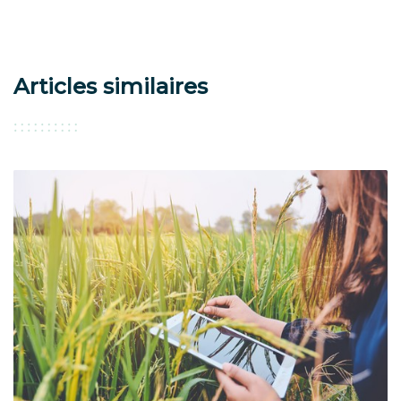
Articles similaires