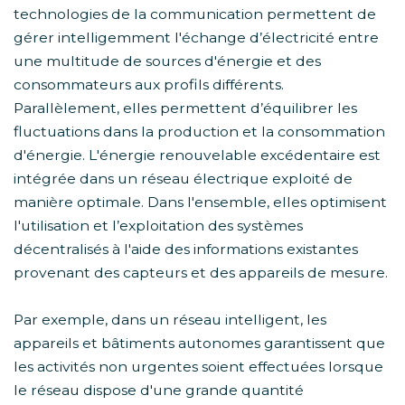
technologies de la communication permettent de
gérer intelligemment l'échange d’électricité entre
une multitude de sources d'énergie et des
consommateurs aux profils différents.
Parallèlement, elles permettent d’équilibrer les
fluctuations dans la production et la consommation
d'énergie. L'énergie renouvelable excédentaire est
intégrée dans un réseau électrique exploité de
manière optimale. Dans l'ensemble, elles optimisent
l'utilisation et l’exploitation des systèmes
décentralisés à l'aide des informations existantes
provenant des capteurs et des appareils de mesure.
Par exemple, dans un réseau intelligent, les
appareils et bâtiments autonomes garantissent que
les activités non urgentes soient effectuées lorsque
le réseau dispose d'une grande quantité