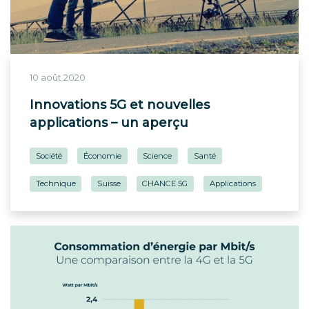
10 août 2020
Innovations 5G et nouvelles
applications – un aperçu
Société
Économie
Science
Santé
Technique
Suisse
CHANCE 5G
Applications