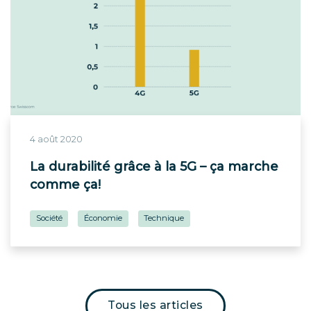
4 août 2020
La durabilité grâce à la 5G – ça marche
comme ça!
Société
Économie
Technique
Tous les articles