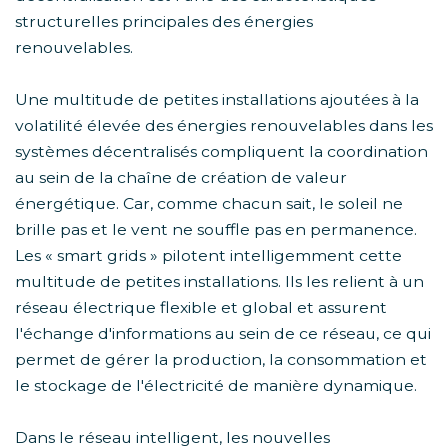
structurelles principales des énergies
renouvelables.
Une multitude de petites installations ajoutées à la
volatilité élevée des énergies renouvelables dans les
systèmes décentralisés compliquent la coordination
au sein de la chaîne de création de valeur
énergétique. Car, comme chacun sait, le soleil ne
brille pas et le vent ne souffle pas en permanence.
Les « smart grids » pilotent intelligemment cette
multitude de petites installations. Ils les relient à un
réseau électrique flexible et global et assurent
l'échange d'informations au sein de ce réseau, ce qui
permet de gérer la production, la consommation et
le stockage de l'électricité de manière dynamique.
Dans le réseau intelligent, les nouvelles