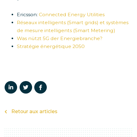
Ericsson:
Connected Energy Utilities
Réseaux intelligents (Smart grids) et systèmes
de mesure intelligents (Smart Metering)
Was nützt 5G der Energiebranche?
Stratégie énergétique 2050
Retour aux articles