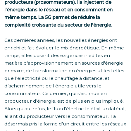
producteurs (prosommateurs). Ils injectent de
l'énergie dans le réseau et en consomment en
même temps. La 5G permet de réduire la
complexité croissante du secteur de l'énergie.
Ces dernières années, les nouvelles énergies ont
enrichi et fait évoluer le mix énergétique. En même
temps, elles posent des exigences inédites en
matière d'approvisionnement en sources d'énergie
primaire, de transformation en énergies utiles telles
que l'électricité ou le chauffage à distance, et
d’acheminement de l’énergie utile vers le
consommateur. Ce dernier, qui s’est mué en
producteur d’énergie, est de plus en plus impliqué.
Alors qu'autrefois, le flux d'électricité était unilatéral,
allant du producteur vers le consommateur, il a
désormais pris la forme d'un circuit entre les réseaux