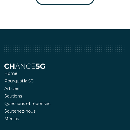
Home
Pourquoi la 5G
Articles
Soutiens
Questions et réponses
Soutenez-nous
Médias