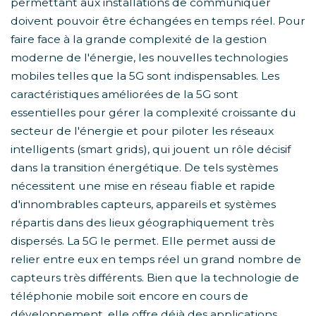
permettant aux installations de communiquer
doivent pouvoir être échangées en temps réel. Pour
faire face à la grande complexité de la gestion
moderne de l'énergie, les nouvelles technologies
mobiles telles que la 5G sont indispensables. Les
caractéristiques améliorées de la 5G sont
essentielles pour gérer la complexité croissante du
secteur de l'énergie et pour piloter les réseaux
intelligents (smart grids), qui jouent un rôle décisif
dans la transition énergétique. De tels systèmes
nécessitent une mise en réseau fiable et rapide
d'innombrables capteurs, appareils et systèmes
répartis dans des lieux géographiquement très
dispersés. La 5G le permet. Elle permet aussi de
relier entre eux en temps réel un grand nombre de
capteurs très différents. Bien que la technologie de
téléphonie mobile soit encore en cours de
développement, elle offre déjà des applications