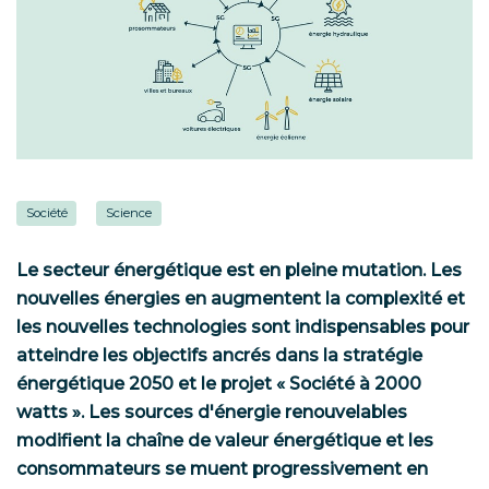
Société
Science
Le secteur énergétique est en pleine mutation. Les
nouvelles énergies en augmentent la complexité et
les nouvelles technologies sont indispensables pour
atteindre les objectifs ancrés dans la stratégie
énergétique 2050 et le projet « Société à 2000
watts ». Les sources d'énergie renouvelables
modifient la chaîne de valeur énergétique et les
consommateurs se muent progressivement en