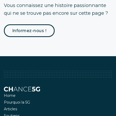
Vous connaissez une histoire passionnante
qui ne se trouve pas encore sur cette page ?
Informez-nous !
Home
Pourquoi la 5G
Articles
Soutiens