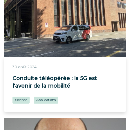
30 août 2024
Conduite téléopérée : la 5G est
l'avenir de la mobilité
Science
Applications