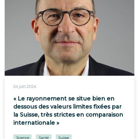
24 juin 2024
« Le rayonnement se situe bien en
dessous des valeurs limites fixées par
la Suisse, très strictes en comparaison
internationale »
Science
Santé
Suisse