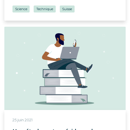
Science
Technique
Suisse
25 juin 2021