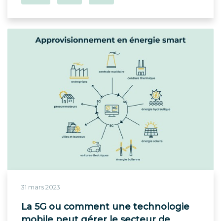
31 mars 2023
La 5G ou comment une technologie
mobile peut gérer le secteur de