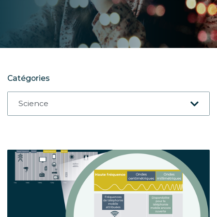
Catégories