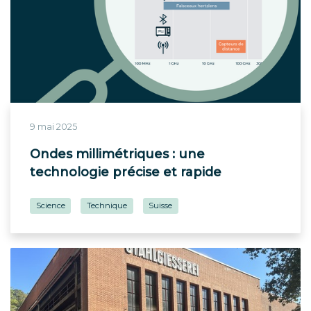
9 mai 2025
Ondes millimétriques : une
technologie précise et rapide
Science
Technique
Suisse