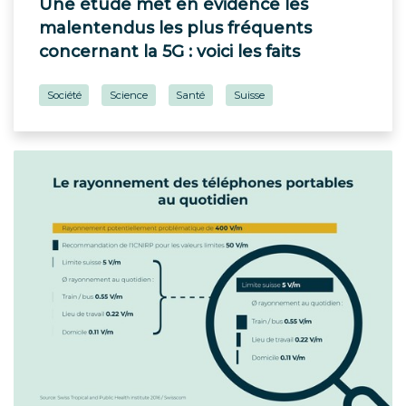
Une étude met en évidence les
malentendus les plus fréquents
concernant la 5G : voici les faits
Société
Science
Santé
Suisse