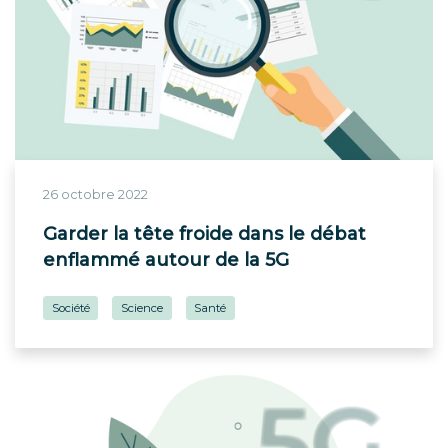
26 octobre 2022
Garder la tête froide dans le débat
enflammé autour de la 5G
Société
Science
Santé