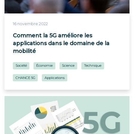
16 novembre 2022
Comment la 5G améliore les
applications dans le domaine de la
mobilité
Société
Économie
Science
Technique
CHANCE 5G
Applications