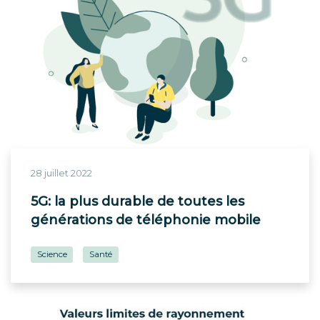
28 juillet 2022
5G: la plus durable de toutes les
générations de téléphonie mobile
Science
Santé