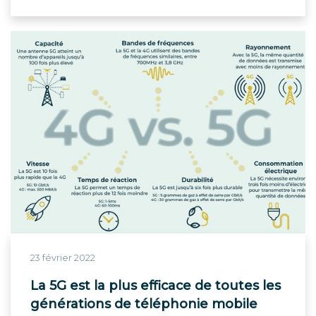
23 février 2022
La 5G est la plus efficace de toutes les
générations de téléphonie mobile