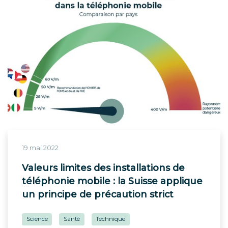
19 mai 2022
Valeurs limites des installations de
téléphonie mobile : la Suisse applique
un principe de précaution strict
Science
Santé
Technique