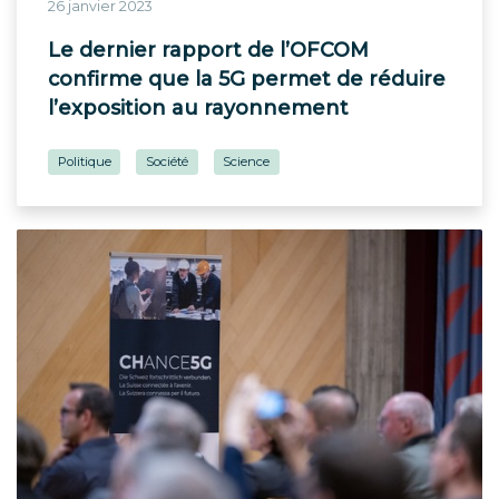
26 janvier 2023
Le dernier rapport de l’OFCOM
confirme que la 5G permet de réduire
l’exposition au rayonnement
Politique
Société
Science