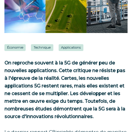
Économie
Technique
Applications
On reproche souvent à la 5G de générer peu de
nouvelles applications. Cette critique ne résiste pas
à l'épreuve de la réalité. Certes, les nouvelles
applications 5G restent rares, mais elles existent et
ne cessent de se multiplier. Les développer et les
mettre en œuvre exige du temps. Toutefois, de
nombreuses études démontrent que la 5G sera à la
source d'innovations révolutionnaires.
Le dernier rapport CBinsights démontre de manière