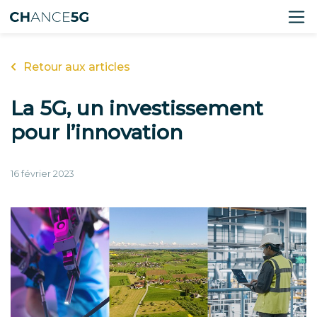
Retour aux articles
La 5G, un investissement
pour l’innovation
16 février 2023