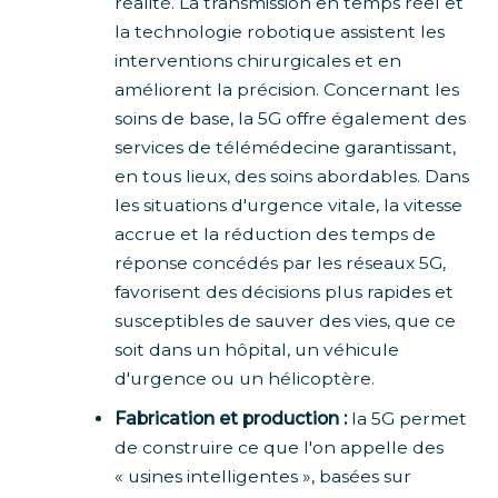
réalité. La transmission en temps réel et
la technologie robotique assistent les
interventions chirurgicales et en
améliorent la précision. Concernant les
soins de base, la 5G offre également des
services de télémédecine garantissant,
en tous lieux, des soins abordables. Dans
les situations d'urgence vitale, la vitesse
accrue et la réduction des temps de
réponse concédés par les réseaux 5G,
favorisent des décisions plus rapides et
susceptibles de sauver des vies, que ce
soit dans un hôpital, un véhicule
d'urgence ou un hélicoptère.
Fabrication et production :
la 5G permet
de construire ce que l'on appelle des
« usines intelligentes », basées sur