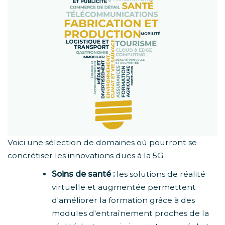
Voici une sélection de domaines où pourront se
concrétiser les innovations dues à la 5G :
Soins de santé :
les solutions de réalité
virtuelle et augmentée permettent
d'améliorer la formation grâce à des
modules d'entraînement proches de la