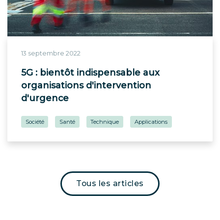
13 septembre 2022
5G : bientôt indispensable aux
organisations d'intervention
d'urgence
Société
Santé
Technique
Applications
Tous les articles