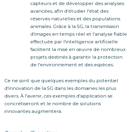
capteurs et de développer des analyses
avancées, afin d'étudier l'état des
réserves naturelles et des populations
animales. Grâce à la 5G, la transmission
d'images en temps réel et l’analyse fiable
effectuée par l'intelligence artificielle
facilitent la mise en œuvre de nombreux
projets destinés à garantir la protection
de l'environnement et des espèces.
Ce ne sont que quelques exemples du potentiel
d'innovation de la 5G dans les domaines les plus
divers. À l'avenir, ces exemples d'application se
concrétiseront et le nombre de solutions
innovantes augmentera.