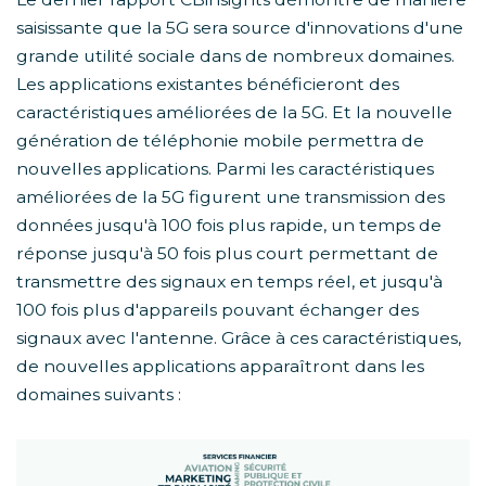
saisissante que la 5G sera source d'innovations d'une
grande utilité sociale dans de nombreux domaines.
Les applications existantes bénéficieront des
caractéristiques améliorées de la 5G. Et la nouvelle
génération de téléphonie mobile permettra de
nouvelles applications. Parmi les caractéristiques
améliorées de la 5G figurent une transmission des
données jusqu'à 100 fois plus rapide, un temps de
réponse jusqu'à 50 fois plus court permettant de
transmettre des signaux en temps réel, et jusqu'à
100 fois plus d'appareils pouvant échanger des
signaux avec l'antenne. Grâce à ces caractéristiques,
de nouvelles applications apparaîtront dans les
domaines suivants :