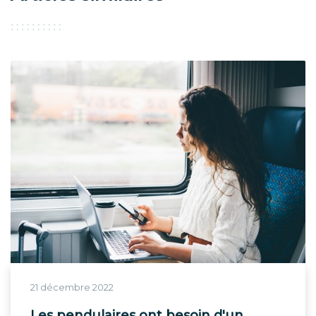
21 décembre 2022
Les pendulaires ont besoin d'un