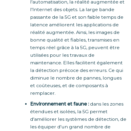
l'automatisation, la réalité augmentée et
l'Internet des objets. La large bande
passante de la 5G et son faible temps de
latence améliorent les applications de
réalité augmentée. Ainsi, les images de
bonne qualité et fiables, transmises en
temps réel grâce à la 5G, peuvent être
utilisées pour les travaux de
maintenance. Elles facilitent également
la détection précoce des erreurs. Ce qui
diminue le nombre de pannes, longues
et coûteuses, et de composants à
remplacer.
Environnement et faune :
dans les zones
étendues et isolées, la 5G permet
d'améliorer les systèmes de détection, de
les équiper d'un grand nombre de