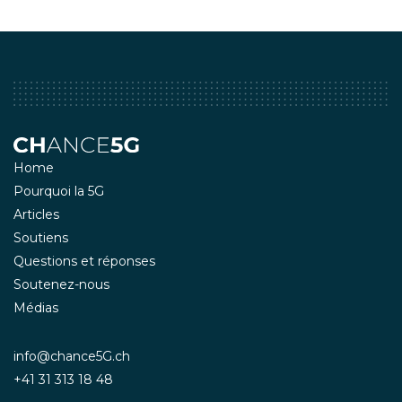
Home
Pourquoi la 5G
Articles
Soutiens
Questions et réponses
Soutenez-nous
Médias
info@chance5G.ch
+41 31 313 18 48