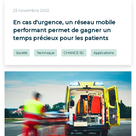
23 novembre 2022
En cas d'urgence, un réseau mobile
performant permet de gagner un
temps précieux pour les patients
Société
Technique
CHANCE 5G
Applications