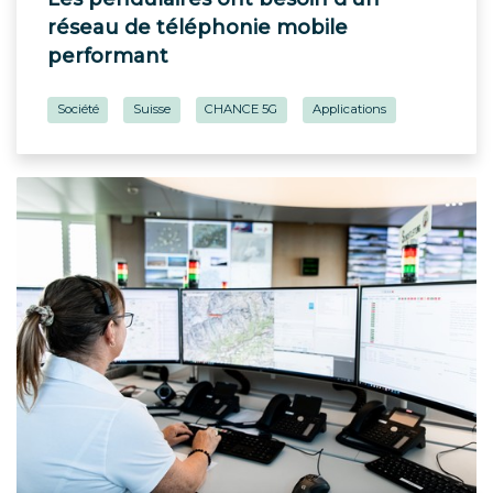
réseau de téléphonie mobile
performant
Société
Suisse
CHANCE 5G
Applications