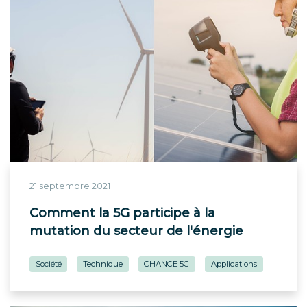
21 septembre 2021
Comment la 5G participe à la
mutation du secteur de l'énergie
Société
Technique
CHANCE 5G
Applications