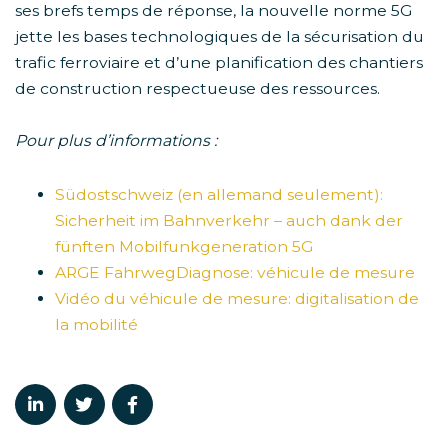
ses brefs temps de réponse, la nouvelle norme 5G
jette les bases technologiques de la sécurisation du
trafic ferroviaire et d’une planification des chantiers
de construction respectueuse des ressources.
Pour plus d’informations :
Südostschweiz (en allemand seulement):
Sicherheit im Bahnverkehr – auch dank der
fünften Mobilfunkgeneration 5G
ARGE FahrwegDiagnose: véhicule de mesure
Vidéo du véhicule de mesure: digitalisation de
la mobilité