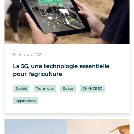
14 octobre 2021
La 5G, une technologie essentielle
pour l'agriculture
Société
Technique
Suisse
CHANCE 5G
Applications