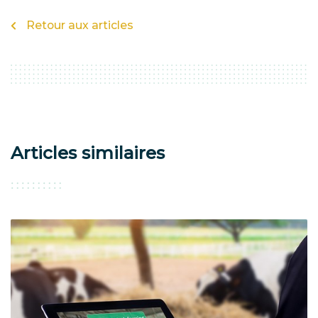
Retour aux articles
Articles similaires