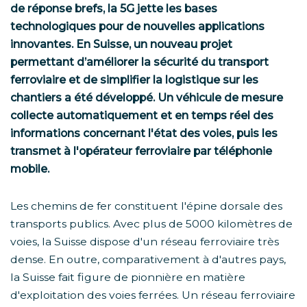
de réponse brefs, la 5G jette les bases
technologiques pour de nouvelles applications
innovantes. En Suisse, un nouveau projet
permettant d’améliorer la sécurité du transport
ferroviaire et de simplifier la logistique sur les
chantiers a été développé. Un véhicule de mesure
collecte automatiquement et en temps réel des
informations concernant l'état des voies, puis les
transmet à l'opérateur ferroviaire par téléphonie
mobile.
Les chemins de fer constituent l'épine dorsale des
transports publics. Avec plus de 5000 kilomètres de
voies, la Suisse dispose d'un réseau ferroviaire très
dense. En outre, comparativement à d'autres pays,
la Suisse fait figure de pionnière en matière
d'exploitation des voies ferrées. Un réseau ferroviaire