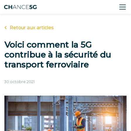
Retour aux articles
Voici comment la 5G
contribue à la sécurité du
transport ferroviaire
30 octobre 2021