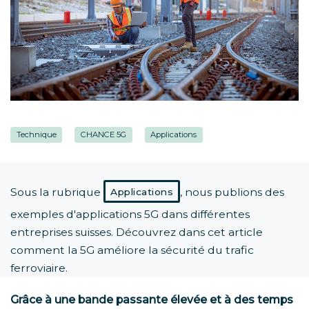
Technique
CHANCE 5G
Applications
Sous la rubrique
, nous publions des
Applications
exemples d'applications 5G dans différentes
entreprises suisses. Découvrez dans cet article
comment la 5G améliore la sécurité du trafic
ferroviaire.
Grâce à une bande passante élevée et à des temps