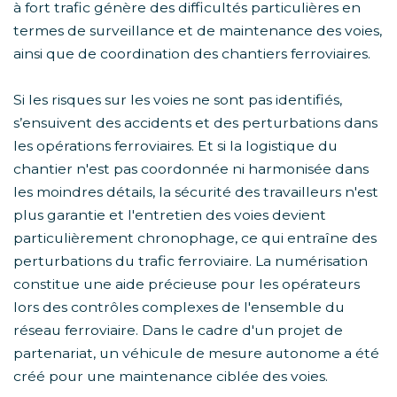
à fort trafic génère des difficultés particulières en
termes de surveillance et de maintenance des voies,
ainsi que de coordination des chantiers ferroviaires.
Si les risques sur les voies ne sont pas identifiés,
s’ensuivent des accidents et des perturbations dans
les opérations ferroviaires. Et si la logistique du
chantier n'est pas coordonnée ni harmonisée dans
les moindres détails, la sécurité des travailleurs n'est
plus garantie et l'entretien des voies devient
particulièrement chronophage, ce qui entraîne des
perturbations du trafic ferroviaire. La numérisation
constitue une aide précieuse pour les opérateurs
lors des contrôles complexes de l'ensemble du
réseau ferroviaire. Dans le cadre d'un projet de
partenariat, un véhicule de mesure autonome a été
créé pour une maintenance ciblée des voies.