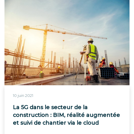
10 juin 2021
La 5G dans le secteur de la
construction : BIM, réalité augmentée
et suivi de chantier via le cloud