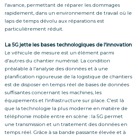
l'avance, permettant de réparer les dommages
rapidement, dans un environnement de travail où le
laps de temps dévolu aux réparations est
particulièrement réduit.
La 5G jette les bases technologiques de l'innovation
Le véhicule de mesure est un élément parmi
d'autres du chantier numérisé. La condition
préalable à l'analyse des données et à une
planification rigoureuse de la logistique de chantiers
est de disposer en temps réel de bases de données
suffisantes concernant les machines, les
équipements et l'infrastructure sur place. C’est là
que la technologie la plus moderne en matière de
téléphonie mobile entre en scène : la 5G permet
une transmission et un traitement des données en
temps réel. Grâce à sa bande passante élevée et à