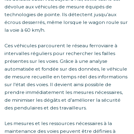
dévolue aux véhicules de mesure équipés de
technologies de pointe. Ils détectent jusqu’aux
écrous desserrés, même lorsque le wagon roule sur
la voie à 60 km/h.
Ces véhicules parcourent le réseau ferroviaire à
intervalles réguliers pour rechercher les failles
présentes sur les voies. Grâce à une analyse
automatisée et fondée sur des données, le véhicule
de mesure recueille en temps réel des informations
sur l'état des voies. Il devient ainsi possible de
prendre immédiatement les mesures nécessaires,
de minimiser les dégâts et d’améliorer la sécurité
des pendulaires et des travailleurs.
Les mesures et les ressources nécessaires à la
maintenance des voies peuvent être définies à