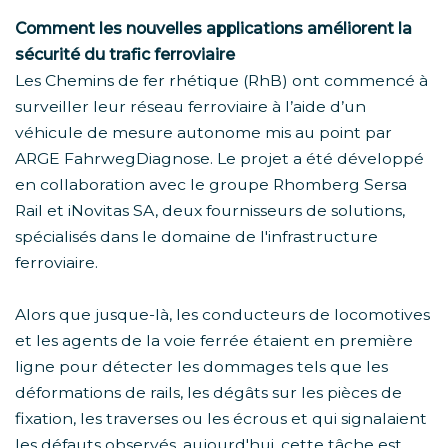
Comment les nouvelles applications améliorent la
sécurité du trafic ferroviaire
Les Chemins de fer rhétique (RhB) ont commencé à
surveiller leur réseau ferroviaire à l’aide d’un
véhicule de mesure autonome mis au point par
ARGE FahrwegDiagnose. Le projet a été développé
en collaboration avec le groupe Rhomberg Sersa
Rail et iNovitas SA, deux fournisseurs de solutions,
spécialisés dans le domaine de l'infrastructure
ferroviaire.
Alors que jusque-là, les conducteurs de locomotives
et les agents de la voie ferrée étaient en première
ligne pour détecter les dommages tels que les
déformations de rails, les dégâts sur les pièces de
fixation, les traverses ou les écrous et qui signalaient
les défauts observés, aujourd'hui, cette tâche est