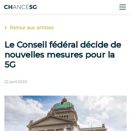
Retour aux articles
Le Conseil fédéral décide de
nouvelles mesures pour la
5G
22 avril 2020