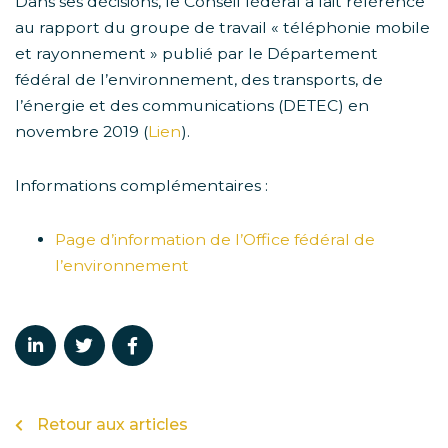
Dans ses décisions, le Conseil fédéral a fait référence
au rapport du groupe de travail « téléphonie mobile
et rayonnement » publié par le Département
fédéral de l’environnement, des transports, de
l’énergie et des communications (DETEC) en
novembre 2019 (
Lien
).
Informations complémentaires :
Page d’information de l’Office fédéral de
l’environnement
Retour aux articles