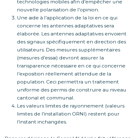
technologies mobiles afin d’empêcher une
nouvelle polarisation de l’opinion.
Une aide à l’application de la loi en ce qui
concerne les antennes adaptatives sera
élaborée. Les antennes adaptatives envoient
des signaux spécifiquement en direction des
utilisateurs. Des mesures supplémentaires
(mesures d’essai) devront assurer la
transparence nécessaire en ce qui concerne
l’exposition réellement attendue de la
population. Ceci permettra un traitement
uniforme des permis de construire au niveau
cantonal et communal.
Les valeurs limites de rayonnement (valeurs
limites de l’installation ORNI) restent pour
l’instant inchangées.