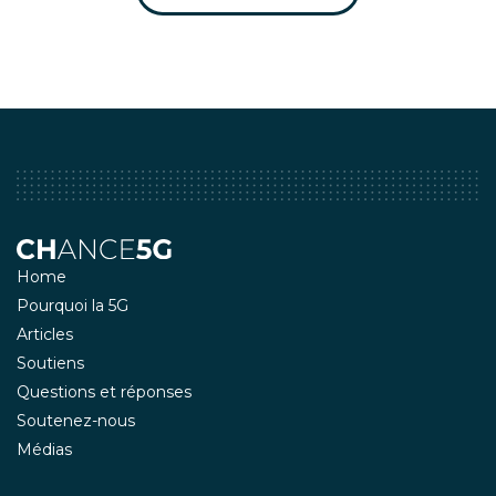
Home
Pourquoi la 5G
Articles
Soutiens
Questions et réponses
Soutenez-nous
Médias