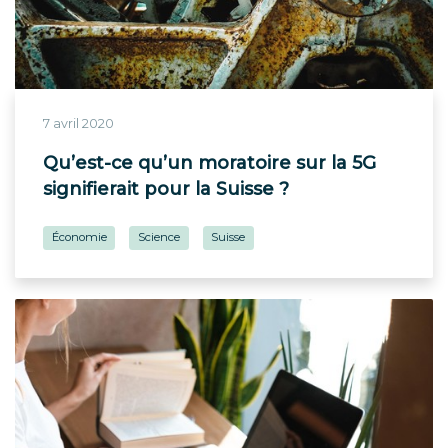
7 avril 2020
Qu’est-ce qu’un moratoire sur la 5G
signifierait pour la Suisse ?
Économie
Science
Suisse