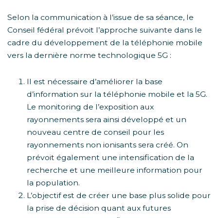
Selon la communication à l’issue de sa séance, le
Conseil fédéral prévoit l’approche suivante dans le
cadre du développement de la téléphonie mobile
vers la dernière norme technologique 5G :
Il est nécessaire d’améliorer la base
d’information sur la téléphonie mobile et la 5G.
Le monitoring de l’exposition aux
rayonnements sera ainsi développé et un
nouveau centre de conseil pour les
rayonnements non ionisants sera créé. On
prévoit également une intensification de la
recherche et une meilleure information pour
la population.
L’objectif est de créer une base plus solide pour
la prise de décision quant aux futures