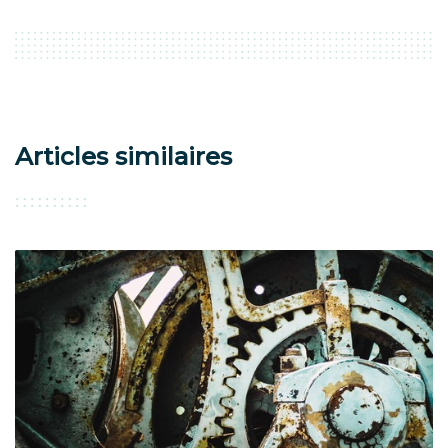
Articles similaires