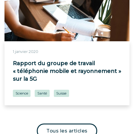
1 janvier 2020
Rapport du groupe de travail
« téléphonie mobile et rayonnement »
sur la 5G
Science
Santé
Suisse
Tous les articles