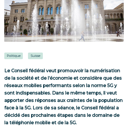
Politique
Suisse
Le Conseil fédéral veut promouvoir la numérisation
de la société et de l’économie et considère que des
réseaux mobiles performants selon la norme 5G y
sont indispensables. Dans le même temps, il veut
apporter des réponses aux craintes de la population
face à la 5G. Lors de sa séance, le Conseil fédéral a
décidé des prochaines étapes dans le domaine de
la téléphonie mobile et de la 5G.