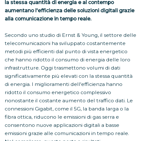
la stessa quantità di energia e al contempo
aumentano l'efficienza delle soluzioni digitali grazie
alla comunicazione in tempo reale.
Secondo uno studio di Ernst & Young, il settore delle
telecomunicazioni ha sviluppato costantemente
metodi più efficienti dal punto di vista energetico
che hanno ridotto il consumo di energia delle loro
infrastrutture. Oggi trasmettono volumi di dati
significativamente più elevati con la stessa quantità
di energia. I miglioramenti dell'efficienza hanno
ridotto il consumo energetico complessivo
nonostante il costante aumento del traffico dati. Le
connessioni Gigabit, come il 5G, la banda larga o la
fibra ottica, riducono le emissioni di gas serra e
consentono nuove applicazioni digitali a basse
emissioni grazie alle comunicazioni in tempo reale.