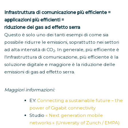
Infrastruttura di comunicazione più efficiente =
applicazioni più efficienti =
riduzione dei gas ad effetto serra
Questo è solo uno dei tanti esempi di come sia
possibile ridurre le emissioni, soprattutto nei settori
ad alta intensità di CO
. In generale, più efficiente è
2
l'infrastruttura di comunicazione, più efficiente è la
soluzione digitale e maggiore è la riduzione delle
emissioni di gas ad effetto serra.
Maggiori informazioni:
EY:
Connecting a sustainable future – the
power of Gigabit connectivity
Studio
« Next generation mobile
networks » (University of Zurich / EMPA)