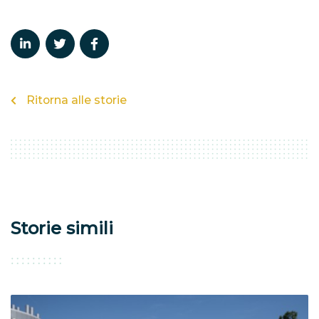
Ritorna alle storie
Storie simili