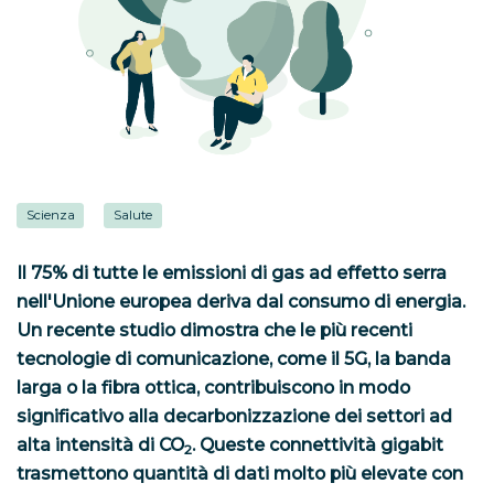
Scienza
Salute
Il 75% di tutte le emissioni di gas ad effetto serra
nell'Unione europea deriva dal consumo di energia.
Un recente studio dimostra che le più recenti
tecnologie di comunicazione, come il 5G, la banda
larga o la fibra ottica, contribuiscono in modo
significativo alla decarbonizzazione dei settori ad
alta intensità di CO
. Queste connettività gigabit
2
trasmettono quantità di dati molto più elevate con