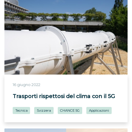
16 giugno 2022
Trasporti rispettosi del clima con il 5G
Tecnica
Svizzera
CHANCE 5G
Applicazioni