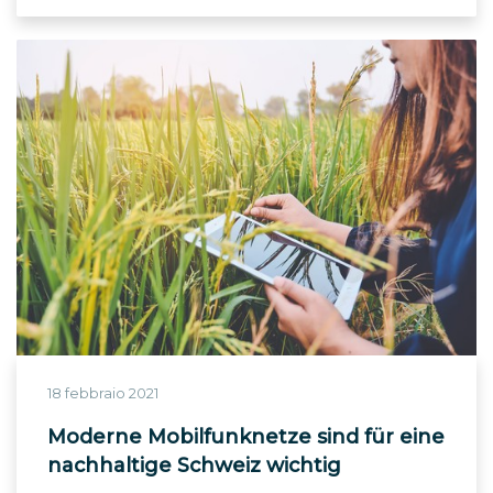
18 febbraio 2021
Moderne Mobilfunknetze sind für eine
nachhaltige Schweiz wichtig