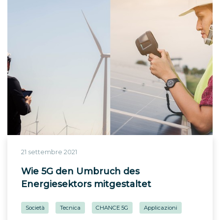
21 settembre 2021
Wie 5G den Umbruch des
Energiesektors mitgestaltet
Società
Tecnica
CHANCE 5G
Applicazioni