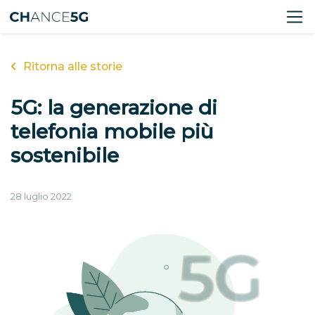
Ritorna alle storie
5G: la generazione di
telefonia mobile più
sostenibile
28 luglio 2022