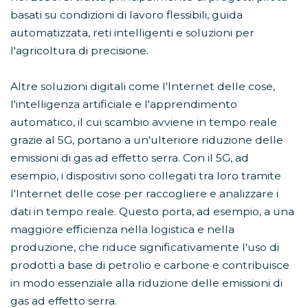
basati su condizioni di lavoro flessibili, guida
automatizzata, reti intelligenti e soluzioni per
l'agricoltura di precisione.
Altre soluzioni digitali come l'Internet delle cose,
l'intelligenza artificiale e l'apprendimento
automatico, il cui scambio avviene in tempo reale
grazie al 5G, portano a un'ulteriore riduzione delle
emissioni di gas ad effetto serra. Con il 5G, ad
esempio, i dispositivi sono collegati tra loro tramite
l'Internet delle cose per raccogliere e analizzare i
dati in tempo reale. Questo porta, ad esempio, a una
maggiore efficienza nella logistica e nella
produzione, che riduce significativamente l'uso di
prodotti a base di petrolio e carbone e contribuisce
in modo essenziale alla riduzione delle emissioni di
gas ad effetto serra.