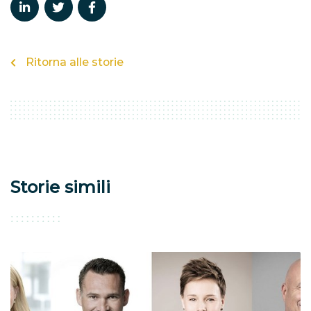
Ritorna alle storie
Storie simili