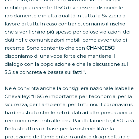
mobile più recente. Il 5G deve essere disponibile
rapidamente e in alta qualità in tutta la Svizzera a
favore di tutti. In caso contrario, corriamo il rischio
che si verifichino più spesso pericolose violazioni dei
dati nelle comunicazioni mobili, come avvenuto di
recente. Sono contento che con
CH
ANCE
5G
disponiamo di una voce forte che mantiene il
dialogo con la popolazione e che la discussione sul
5G sia concreta e basata sui fatti ".
Ne è convinta anche la consigliera nazionale Isabelle
Chevalley: “Il 5G è importante per l'economia, per la
sicurezza, per l'ambiente, per tutti noi. Il coronavirus
ha dimostrato che le reti di dati ad alte prestazioni ci
rendono resistenti alle crisi. Parallelamente, il 5G sarà
l'infrastruttura di base per la sostenibilità e la
protezione dell’ambiente in ambito di agricoltura e