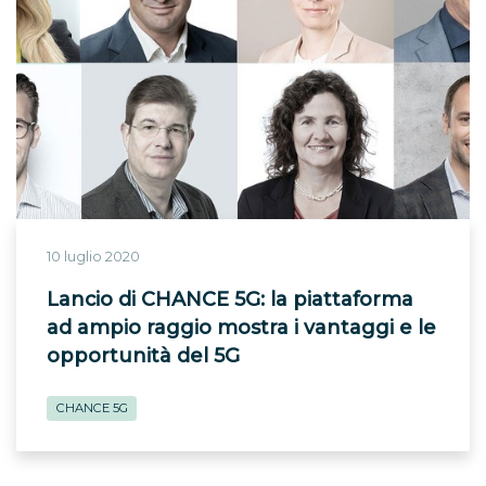
10 luglio 2020
Lancio di CHANCE 5G: la piattaforma
ad ampio raggio mostra i vantaggi e le
opportunità del 5G
CHANCE 5G