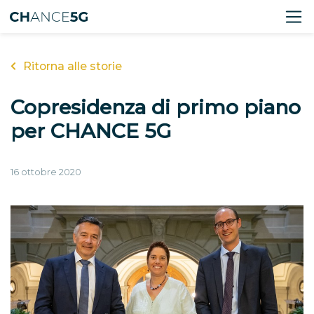
Ritorna alle storie
Copresidenza di primo piano
per CHANCE 5G
16 ottobre 2020