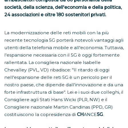
società, della scienza, dell'economia e della politica,
24 associazioni e oltre 180 sostenitori privati.
La modernizzazione delle reti mobili con la più
recente tecnologia 5G porterà notevoli vantaggi agli
utenti della telefonia mobile e all'economia. Tuttavia,
l'espansione necessaria con il 5G è oggi fortemente
rallentata. La consigliera nazionale Isabelle
Chevalley (PVL, VD) ribadisce: "Il ritardo di oggi
nell'espansione delle reti 5G è un pericolo per il
nostro paese, che dipende dall'innovazione e da una
forte infrastruttura di base". Lei e i suoi due colleghi, il
Consigliere agli Stati Hans Wicki (PLR, NW) e il
Consigliere nazionale Martin Candinas (PPD, GR)
costituiscono la copresidenza di
CH
ANCE
5G
.