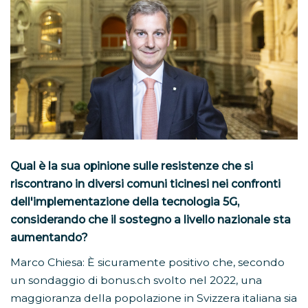
Qual è la sua opinione sulle resistenze che si
riscontrano in diversi comuni ticinesi nei confronti
dell'implementazione della tecnologia 5G,
considerando che il sostegno a livello nazionale sta
aumentando?
Marco Chiesa: È sicuramente positivo che, secondo
un sondaggio di bonus.ch svolto nel 2022, una
maggioranza della popolazione in Svizzera italiana sia