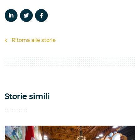
Ritorna alle storie
Storie simili