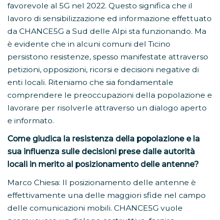
favorevole al 5G nel 2022. Questo significa che il
lavoro di sensibilizzazione ed informazione effettuato
da CHANCE5G a Sud delle Alpi sta funzionando. Ma
è evidente che in alcuni comuni del Ticino
persistono resistenze, spesso manifestate attraverso
petizioni, opposizioni, ricorsi e decisioni negative di
enti locali. Riteniamo che sia fondamentale
comprendere le preoccupazioni della popolazione e
lavorare per risolverle attraverso un dialogo aperto
e informato.
Come giudica la resistenza della popolazione e la
sua influenza sulle decisioni prese dalle autorità
locali in merito al posizionamento delle antenne?
Marco Chiesa: Il posizionamento delle antenne è
effettivamente una delle maggiori sfide nel campo
delle comunicazioni mobili. CHANCE5G vuole