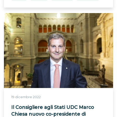
19 dicembre 2022
Il Consigliere agli Stati UDC Marco
Chiesa nuovo co-presidente di