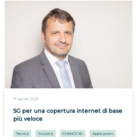
17 aprile 2023
5G per una copertura internet di base
più veloce
Tecnica
Svizzera
CHANCE 5G
Applicazioni