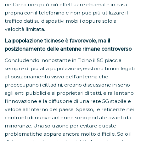
nell’area non può più effettuare chiamate in casa
propria con il telefonino e non può più utilizzare il
traffico dati su dispositivi mobili oppure solo a
velocità limitata.
La popolazione ticinese è favorevole, ma il
posizionamento delle antenne rimane controverso
Concludendo, nonostante in Ticino il 5G piaccia
sempre di più alla popolazione, esistono timori legati
al posizionamento visivo dell’antenna che
preoccupano i cittadini, creano discussione in seno
agli enti pubblici e ai proprietari di tetti, e rallentano
l’innovazione e la diffusione di una rete 5G stabile e
veloce all’interno del paese. Spesso, le reticenze nei
confronti di nuove antenne sono portate avanti da
minoranze. Una soluzione per evitare queste
problematiche appare ancora molto difficile. Solo il