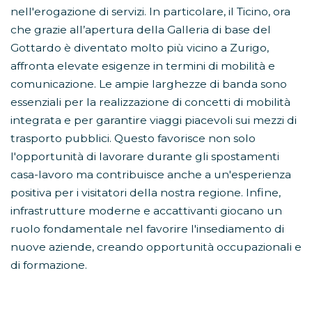
nell'erogazione di servizi. In particolare, il Ticino, ora
che grazie all’apertura della Galleria di base del
Gottardo è diventato molto più vicino a Zurigo,
affronta elevate esigenze in termini di mobilità e
comunicazione. Le ampie larghezze di banda sono
essenziali per la realizzazione di concetti di mobilità
integrata e per garantire viaggi piacevoli sui mezzi di
trasporto pubblici. Questo favorisce non solo
l'opportunità di lavorare durante gli spostamenti
casa-lavoro ma contribuisce anche a un'esperienza
positiva per i visitatori della nostra regione. Infine,
infrastrutture moderne e accattivanti giocano un
ruolo fondamentale nel favorire l'insediamento di
nuove aziende, creando opportunità occupazionali e
di formazione.