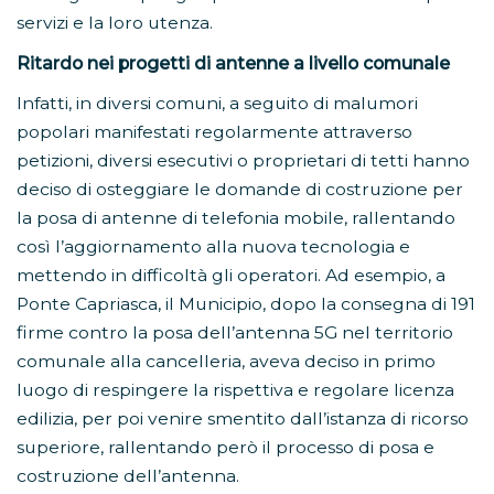
servizi e la loro utenza.
Ritardo nei progetti di antenne a livello comunale
Infatti, in diversi comuni, a seguito di malumori
popolari manifestati regolarmente attraverso
petizioni, diversi esecutivi o proprietari di tetti hanno
deciso di osteggiare le domande di costruzione per
la posa di antenne di telefonia mobile, rallentando
così l’aggiornamento alla nuova tecnologia e
mettendo in difficoltà gli operatori. Ad esempio, a
Ponte Capriasca, il Municipio, dopo la consegna di 191
firme contro la posa dell’antenna 5G nel territorio
comunale alla cancelleria, aveva deciso in primo
luogo di respingere la rispettiva e regolare licenza
edilizia, per poi venire smentito dall’istanza di ricorso
superiore, rallentando però il processo di posa e
costruzione dell’antenna.