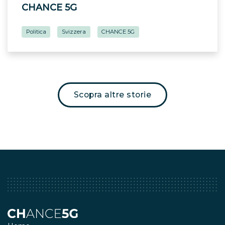
CHANCE 5G
Politica
Svizzera
CHANCE 5G
Scopra altre storie