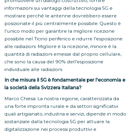
promuovere un dialogo costruttivo, fornire
informazioni sui vantaggi della tecnologia 5G e
mostrare perché le antenne dovrebbero essere
posizionate il più centralmente possibile. Questo è
l'unico modo per garantire la migliore ricezione
possibile nel Ticino periferico e ridurre l'esposizione
alle radiazioni. Migliore è la ricezione, minore è la
quantità di radiazioni emesse dal proprio cellulare,
che sono la causa del 90% dell'esposizione
individuale alle radiazioni.
In che misura il 5G è fondamentale per l'economia e
la società della Svizzera italiana?
Marco Chiesa: La nostra regione, caratterizzata da
una forte impronta rurale e da settori significativi
quali artigianato, industria e servizi, dipende in modo
sostanziale dalla tecnologia 5G per attuare la
digitalizzazione nei processi produttivi e