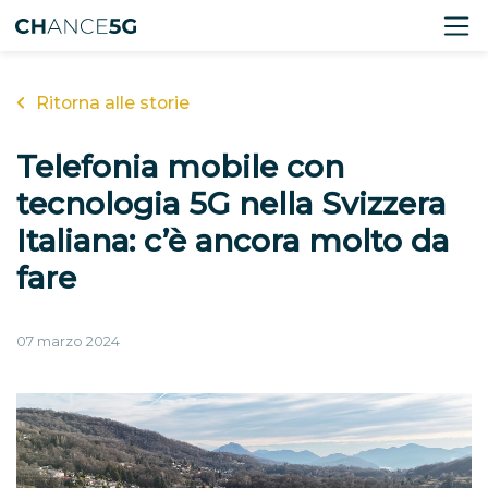
Ritorna alle storie
Telefonia mobile con
tecnologia 5G nella Svizzera
Italiana: c’è ancora molto da
fare
07 marzo 2024