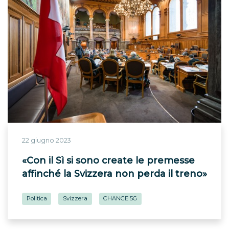
22 giugno 2023
«Con il Sì si sono create le premesse
affinché la Svizzera non perda il treno»
Politica
Svizzera
CHANCE 5G