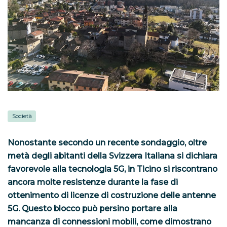
Società
Nonostante secondo un recente sondaggio, oltre
metà degli abitanti della Svizzera Italiana si dichiara
favorevole alla tecnologia 5G, in Ticino si riscontrano
ancora molte resistenze durante la fase di
ottenimento di licenze di costruzione delle antenne
5G. Questo blocco può persino portare alla
mancanza di connessioni mobili, come dimostrano